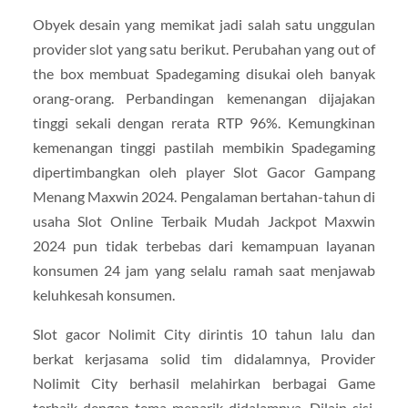
Obyek desain yang memikat jadi salah satu unggulan
provider slot yang satu berikut. Perubahan yang out of
the box membuat Spadegaming disukai oleh banyak
orang-orang. Perbandingan kemenangan dijajakan
tinggi sekali dengan rerata RTP 96%. Kemungkinan
kemenangan tinggi pastilah membikin Spadegaming
dipertimbangkan oleh player Slot Gacor Gampang
Menang Maxwin 2024. Pengalaman bertahan-tahun di
usaha Slot Online Terbaik Mudah Jackpot Maxwin
2024 pun tidak terbebas dari kemampuan layanan
konsumen 24 jam yang selalu ramah saat menjawab
keluhkesah konsumen.
Slot gacor Nolimit City dirintis 10 tahun lalu dan
berkat kerjasama solid tim didalamnya, Provider
Nolimit City berhasil melahirkan berbagai Game
terbaik dengan tema menarik didalamnya. Dilain sisi,