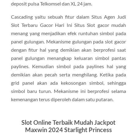
deposit pulsa Telkomsel dan XL 24 jam.
Cascading yaitu sebuah fitur dalam Situs Agen Judi
Slot Terbaru Gacor Hari Ini Situs Slot gacor mudah
menang yang menjadikan efek runtuhan simbol pada
panel gulungan. Mekanisme gulungan pada slot gacor
dengan fitur hal yang demikian akan berprofesi saat
panel gulungan menangkap keluaran simbol pantas
paylines. Kemudian simbol pada paylines hal yang
demikian akan pecah serta menghilang. Ketika pada
grid panel akan ada kekosongan simbol, sehingga
simbol baru turun. Mekanisme ini berprofesi selama
kemenangan terus diperoleh dalam satu putaran.
Slot Online Terbaik Mudah Jackpot
Maxwin 2024 Starlight Princess