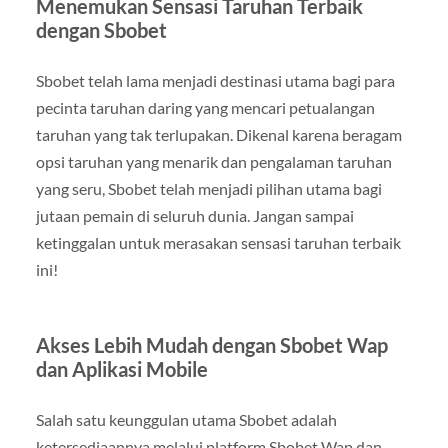
Menemukan Sensasi Taruhan Terbaik
dengan Sbobet
Sbobet telah lama menjadi destinasi utama bagi para
pecinta taruhan daring yang mencari petualangan
taruhan yang tak terlupakan. Dikenal karena beragam
opsi taruhan yang menarik dan pengalaman taruhan
yang seru, Sbobet telah menjadi pilihan utama bagi
jutaan pemain di seluruh dunia. Jangan sampai
ketinggalan untuk merasakan sensasi taruhan terbaik
ini!
Akses Lebih Mudah dengan Sbobet Wap
dan Aplikasi Mobile
Salah satu keunggulan utama Sbobet adalah
ketersediaannya melalui platform Sbobet Wap dan