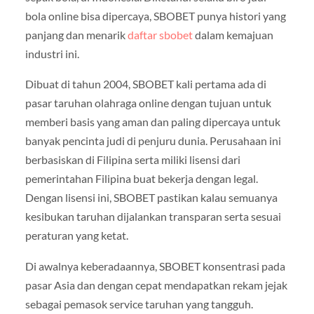
bola online bisa dipercaya, SBOBET punya histori yang
panjang dan menarik
daftar sbobet
dalam kemajuan
industri ini.
Dibuat di tahun 2004, SBOBET kali pertama ada di
pasar taruhan olahraga online dengan tujuan untuk
memberi basis yang aman dan paling dipercaya untuk
banyak pencinta judi di penjuru dunia. Perusahaan ini
berbasiskan di Filipina serta miliki lisensi dari
pemerintahan Filipina buat bekerja dengan legal.
Dengan lisensi ini, SBOBET pastikan kalau semuanya
kesibukan taruhan dijalankan transparan serta sesuai
peraturan yang ketat.
Di awalnya keberadaannya, SBOBET konsentrasi pada
pasar Asia dan dengan cepat mendapatkan rekam jejak
sebagai pemasok service taruhan yang tangguh.