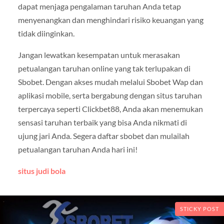
dapat menjaga pengalaman taruhan Anda tetap
menyenangkan dan menghindari risiko keuangan yang
tidak diinginkan.
Jangan lewatkan kesempatan untuk merasakan
petualangan taruhan online yang tak terlupakan di
Sbobet. Dengan akses mudah melalui Sbobet Wap dan
aplikasi mobile, serta bergabung dengan situs taruhan
terpercaya seperti Clickbet88, Anda akan menemukan
sensasi taruhan terbaik yang bisa Anda nikmati di
ujung jari Anda. Segera daftar sbobet dan mulailah
petualangan taruhan Anda hari ini!
situs judi bola
STICKY POST