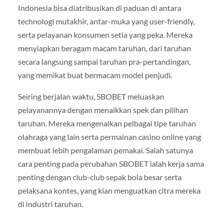
Indonesia bisa diatribusikan di paduan di antara
technologi mutakhir, antar-muka yang user-friendly,
serta pelayanan konsumen setia yang peka. Mereka
menyiapkan beragam macam taruhan, dari taruhan
secara langsung sampai taruhan pra-pertandingan,
yang memikat buat bermacam model penjudi.
Seiring berjalan waktu, SBOBET meluaskan
pelayanannya dengan menaikkan spek dan pilihan
taruhan. Mereka mengenalkan pelbagai tipe taruhan
olahraga yang lain serta permainan casino online yang
membuat lebih pengalaman pemakai. Salah satunya
cara penting pada perubahan SBOBET ialah kerja sama
penting dengan club-club sepak bola besar serta
pelaksana kontes, yang kian menguatkan citra mereka
di industri taruhan.