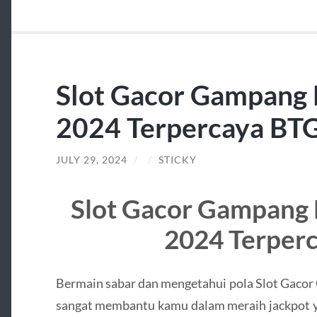
Slot Gacor Gampang
2024 Terpercaya BT
JULY 29, 2024
/
/
STICKY
Slot Gacor Gampang
2024 Terper
Bermain sabar dan mengetahui pola Slot Gac
sangat membantu kamu dalam meraih jackpot ya