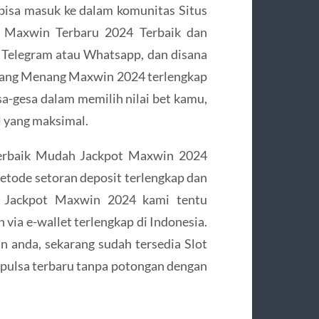
sa masuk ke dalam komunitas Situs
 Maxwin Terbaru 2024 Terbaik dan
ti Telegram atau Whatsapp, dan disana
pang Menang Maxwin 2024 terlengkap
esa-gesa dalam memilih nilai bet kamu,
l yang maksimal.
 Terbaik Mudah Jackpot Maxwin 2024
etode setoran deposit terlengkap dan
h Jackpot Maxwin 2024 kami tentu
via e-wallet terlengkap di Indonesia.
n anda, sekarang sudah tersedia Slot
ulsa terbaru tanpa potongan dengan