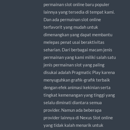
permainan slot online baru populer
lainnya yang tersedia di tempat kami.
Dan ada permainan slot online
terfavorit yang mudah untuk
dimenangkan yang dapat membantu
melepas penat usai beraktivitas
seharian. Dari berbagai macam jenis
permainan yang kami miliki salah satu
jenis permainan slot yang paling
disukai adalah Pragmatic Play karena
menyuguhkan grafik-grafik terbaik
dengan efek animasi kekinian serta
tingkat kemenangan yang tinggi yang
selalu diminati diantara semua
provider. Namun ada beberapa
provider lainnya di Nexus Slot online
yang tidak kalah menarik untuk