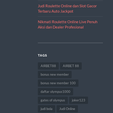
Judi Roulette Online dan Slot Gacor
Terbaru Auto Jackpot
Nikmati Roulette Online Live Penuh
Aksi dan Dealer Profesional
TAGS
AIRBET88
AIRBET 88
bonus new member
bonus new member 100
daftar olympus1000
gates of olympus
joker123
judi bola
Judi Online