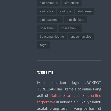
slot olympus
slot online
slot pulsa
slot qris
slot resmi
slot spaceman
slot thailand
Spaceman
spaceman88
Spaceman Demo
spaceman slot
togel
WEBSITE :
Mau dapatkan juga JACKPOT
TERBESAR dari game slot online uang
asli di
Daftar Situs Judi Slot online
terpercaya
di indonesia ? Jika iya kamu
adalah orang terpilih yang berhasil di