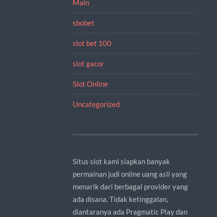
Main
sbobet
slot bet 100
slot gacor
Slot Online
Uncategorized
Situs slot kami siapkan banyak
permainan judi online uang asli yang
menarik dari berbagai provider yang
ada disana. Tidak ketinggalan,
diantaranya ada Pragmatic Play dan