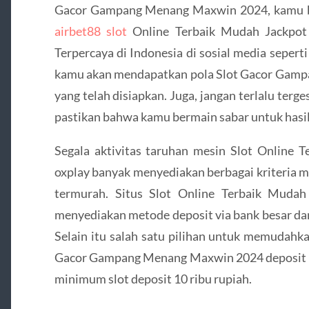
Gacor Gampang Menang Maxwin 2024, kamu bi
airbet88 slot
Online Terbaik Mudah Jackpot
Terpercaya di Indonesia di sosial media seper
kamu akan mendapatkan pola Slot Gacor Gam
yang telah disiapkan. Juga, jangan terlalu terg
pastikan bahwa kamu bermain sabar untuk hasi
Segala aktivitas taruhan mesin Slot Online
oxplay banyak menyediakan berbagai kriteria m
termurah. Situs Slot Online Terbaik Muda
menyediakan metode deposit via bank besar dan 
Selain itu salah satu pilihan untuk memudahka
Gacor Gampang Menang Maxwin 2024 deposit p
minimum slot deposit 10 ribu rupiah.