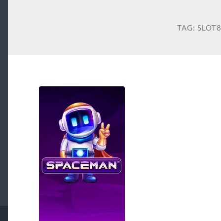
TAG:
SLOT