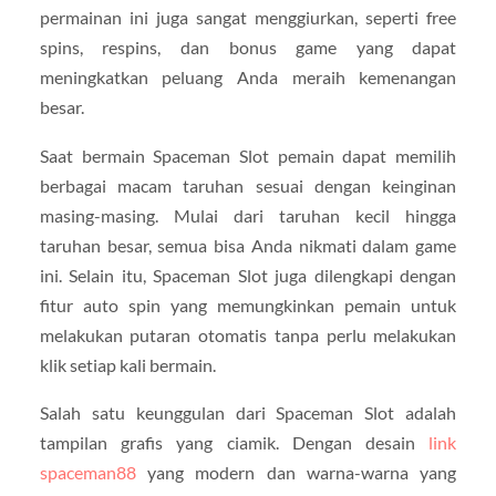
permainan ini juga sangat menggiurkan, seperti free
spins, respins, dan bonus game yang dapat
meningkatkan peluang Anda meraih kemenangan
besar.
Saat bermain Spaceman Slot pemain dapat memilih
berbagai macam taruhan sesuai dengan keinginan
masing-masing. Mulai dari taruhan kecil hingga
taruhan besar, semua bisa Anda nikmati dalam game
ini. Selain itu, Spaceman Slot juga dilengkapi dengan
fitur auto spin yang memungkinkan pemain untuk
melakukan putaran otomatis tanpa perlu melakukan
klik setiap kali bermain.
Salah satu keunggulan dari Spaceman Slot adalah
tampilan grafis yang ciamik. Dengan desain
link
spaceman88
yang modern dan warna-warna yang