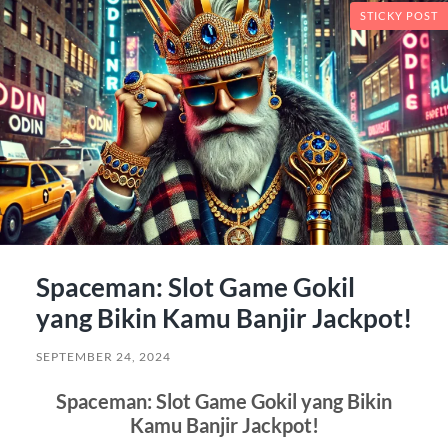
STICKY POST
Spaceman: Slot Game Gokil
yang Bikin Kamu Banjir Jackpot!
SEPTEMBER 24, 2024
Spaceman: Slot Game Gokil yang Bikin
Kamu Banjir Jackpot!