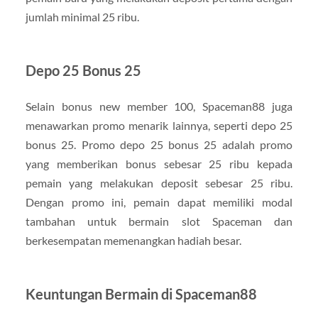
jumlah minimal 25 ribu.
Depo 25 Bonus 25
Selain bonus new member 100, Spaceman88 juga
menawarkan promo menarik lainnya, seperti depo 25
bonus 25. Promo depo 25 bonus 25 adalah promo
yang memberikan bonus sebesar 25 ribu kepada
pemain yang melakukan deposit sebesar 25 ribu.
Dengan promo ini, pemain dapat memiliki modal
tambahan untuk bermain slot Spaceman dan
berkesempatan memenangkan hadiah besar.
Keuntungan Bermain di Spaceman88