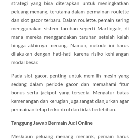
strategi yang bisa diterapkan untuk meningkatkan
peluang menang, terutama dalam permainan roulette
dan slot gacor terbaru. Dalam roulette, pemain sering
menggunakan sistem taruhan seperti Martingale, di
mana mereka menggandakan taruhan setelah kalah
hingga akhirnya menang. Namun, metode ini harus
dilakukan dengan hati-hati karena risiko kehilangan
modal besar.
Pada slot gacor, penting untuk memilih mesin yang
sedang dalam periode gacor dan memahami fitur
bonus serta jackpot yang tersedia. Mengatur batas
kemenangan dan kerugian juga sangat dianjurkan agar
permainan tetap terkontrol dan tidak berlebihan.
Tanggung Jawab Bermain Judi Online
Meskipun peluang menang menarik, pemain harus