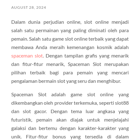
AUGUST 28, 2024
Dalam dunia perjudian online, slot online menjadi
salah satu permainan yang paling diminati oleh para
pemain. Salah satu game slot online terbaik yang dapat
membawa Anda meraih kemenangan kosmik adalah
spaceman slot
. Dengan tampilan grafis yang menarik
dan fitur-fitur menarik, Spaceman Slot merupakan
pilihan terbaik bagi para pemain yang mencari
pengalaman bermain slot yang seru dan menghibur.
Spaceman Slot adalah game slot online yang
dikembangkan oleh provider terkemuka, seperti slot88
dan slot gacor. Dengan tema luar angkasa yang
futuristik, pemain akan diajak untuk menjelajahi
galaksi dan bertemu dengan karakter-karakter yang
unik. Fitur-fitur bonus yang tersedia di dalam