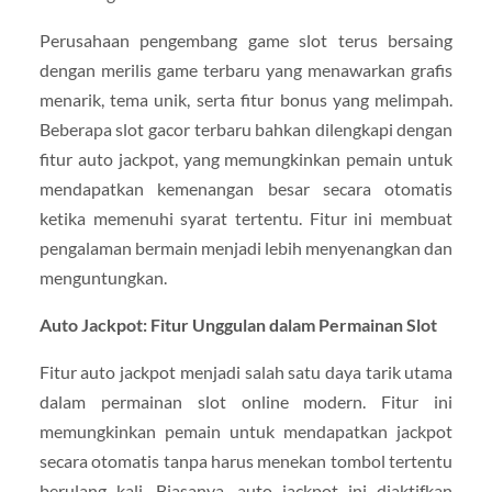
Perusahaan pengembang game slot terus bersaing
dengan merilis game terbaru yang menawarkan grafis
menarik, tema unik, serta fitur bonus yang melimpah.
Beberapa slot gacor terbaru bahkan dilengkapi dengan
fitur auto jackpot, yang memungkinkan pemain untuk
mendapatkan kemenangan besar secara otomatis
ketika memenuhi syarat tertentu. Fitur ini membuat
pengalaman bermain menjadi lebih menyenangkan dan
menguntungkan.
Auto Jackpot: Fitur Unggulan dalam Permainan Slot
Fitur auto jackpot menjadi salah satu daya tarik utama
dalam permainan slot online modern. Fitur ini
memungkinkan pemain untuk mendapatkan jackpot
secara otomatis tanpa harus menekan tombol tertentu
berulang kali. Biasanya, auto jackpot ini diaktifkan