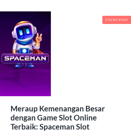
STICKY POST
Meraup Kemenangan Besar
dengan Game Slot Online
Terbaik: Spaceman Slot