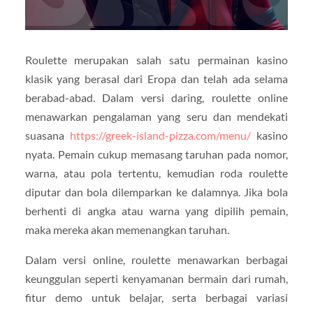
Roulette merupakan salah satu permainan kasino
klasik yang berasal dari Eropa dan telah ada selama
berabad-abad. Dalam versi daring, roulette online
menawarkan pengalaman yang seru dan mendekati
suasana
https://greek-island-pizza.com/menu/
kasino
nyata. Pemain cukup memasang taruhan pada nomor,
warna, atau pola tertentu, kemudian roda roulette
diputar dan bola dilemparkan ke dalamnya. Jika bola
berhenti di angka atau warna yang dipilih pemain,
maka mereka akan memenangkan taruhan.
Dalam versi online, roulette menawarkan berbagai
keunggulan seperti kenyamanan bermain dari rumah,
fitur demo untuk belajar, serta berbagai variasi