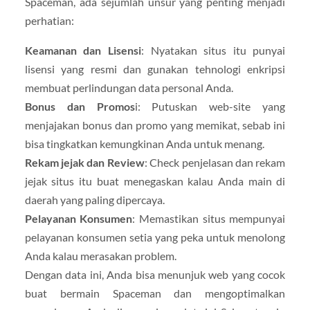
Spaceman, ada sejumlah unsur yang penting menjadi
perhatian:
Keamanan dan Lisensi
: Nyatakan situs itu punyai
lisensi yang resmi dan gunakan tehnologi enkripsi
membuat perlindungan data personal Anda.
Bonus dan Promos
i: Putuskan web-site yang
menjajakan bonus dan promo yang memikat, sebab ini
bisa tingkatkan kemungkinan Anda untuk menang.
Rekam jejak dan Review
: Check penjelasan dan rekam
jejak situs itu buat menegaskan kalau Anda main di
daerah yang paling dipercaya.
Pelayanan Konsumen
: Memastikan situs mempunyai
pelayanan konsumen setia yang peka untuk menolong
Anda kalau merasakan problem.
Dengan data ini, Anda bisa menunjuk web yang cocok
buat bermain Spaceman dan mengoptimalkan