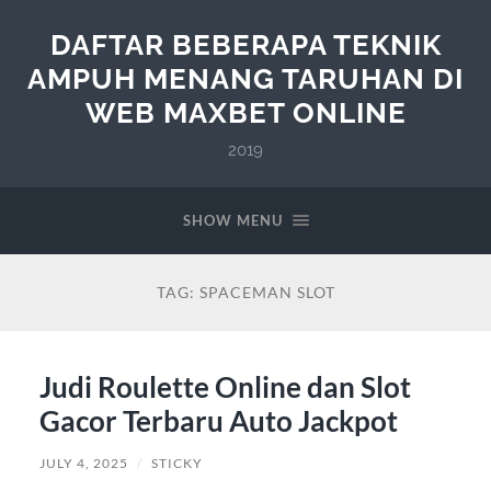
DAFTAR BEBERAPA TEKNIK
AMPUH MENANG TARUHAN DI
WEB MAXBET ONLINE
2019
SHOW MENU
TAG:
SPACEMAN SLOT
Judi Roulette Online dan Slot
Gacor Terbaru Auto Jackpot
JULY 4, 2025
/
STICKY