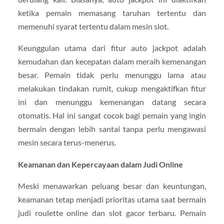
ketika pemain memasang taruhan tertentu dan
memenuhi syarat tertentu dalam mesin slot.
Keunggulan utama dari fitur auto jackpot adalah
kemudahan dan kecepatan dalam meraih kemenangan
besar. Pemain tidak perlu menunggu lama atau
melakukan tindakan rumit, cukup mengaktifkan fitur
ini dan menunggu kemenangan datang secara
otomatis. Hal ini sangat cocok bagi pemain yang ingin
bermain dengan lebih santai tanpa perlu mengawasi
mesin secara terus-menerus.
Keamanan dan Kepercayaan dalam Judi Online
Meski menawarkan peluang besar dan keuntungan,
keamanan tetap menjadi prioritas utama saat bermain
judi roulette online dan slot gacor terbaru. Pemain