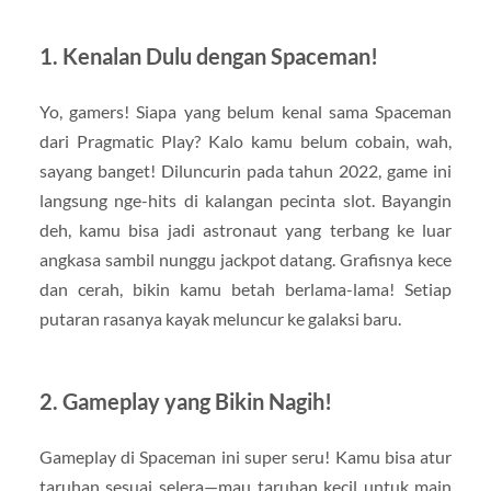
1. Kenalan Dulu dengan Spaceman!
Yo, gamers! Siapa yang belum kenal sama Spaceman
dari Pragmatic Play? Kalo kamu belum cobain, wah,
sayang banget! Diluncurin pada tahun 2022, game ini
langsung nge-hits di kalangan pecinta slot. Bayangin
deh, kamu bisa jadi astronaut yang terbang ke luar
angkasa sambil nunggu jackpot datang. Grafisnya kece
dan cerah, bikin kamu betah berlama-lama! Setiap
putaran rasanya kayak meluncur ke galaksi baru.
2. Gameplay yang Bikin Nagih!
Gameplay di Spaceman ini super seru! Kamu bisa atur
taruhan sesuai selera—mau taruhan kecil untuk main