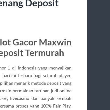
nang Deposit
Slot Gacor Maxwin
posit Termurah
or 1 di Indonesia yang menyajikan
 hari ini terbaru bagi seluruh player,
 pilihan menarik metode deposit yang
rmain permainan taruhan judi online
oker, livecasino dan banyak kembali
bersama proses yang 100% Fair Play.