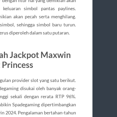
 dengan fitur hal yang demikian akan
 keluaran simbol pantas paylines.
ikian akan pecah serta menghilang.
simbol, sehingga simbol baru turun.
rus diperoleh dalam satu putaran.
dah Jackpot Maxwin
 Princess
ulan provider slot yang satu berikut.
egaming disukai oleh banyak orang-
nggi sekali dengan rerata RTP 96%.
mbikin Spadegaming dipertimbangkan
in 2024. Pengalaman bertahan-tahun