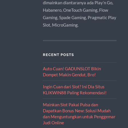
dimainkan diantaranya ada Play’n Go,
Habanero, OneTouch Gaming, Flow
Gaming, Spade Gaming, Pragmatic Play
Slot, MicroGaming.
RECENT POSTS
Auto Cuan! GADUNSLOT Bikin
Dompet Makin Gendut, Bro!
Ingin Cuan dari Slot? Ini Dia Situs
KLIKWIN88 Paling Rekomendasi!
Mainkan Slot Pakai Pulsa dan
Dapatkan Bonus New: Solusi Mudah
dan Menguntungkan untuk Penggemar
Judi Online