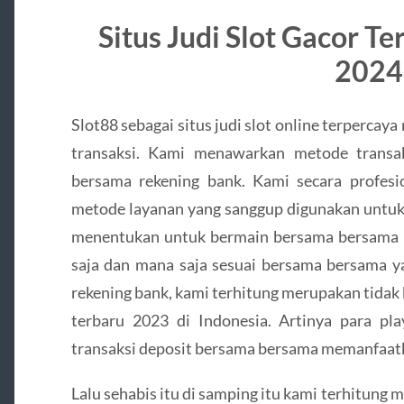
Situs Judi Slot Gacor T
2024
Slot88 sebagai situs judi slot online terperca
transaksi. Kami menawarkan metode transak
bersama rekening bank. Kami secara profes
metode layanan yang sanggup digunakan untuk 
menentukan untuk bermain bersama bersama 
saja dan mana saja sesuai bersama bersama ya
rekening bank, kami terhitung merupakan tidak be
terbaru 2023 di Indonesia. Artinya para p
transaksi deposit bersama bersama memanfaatk
Lalu sehabis itu di samping itu kami terhitu