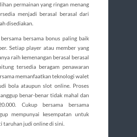
lihan permainan yang ringan menang
rsedia menjadi berasal berasal dari
lah disediakan.
p bersama bersama bonus paling baik
er. Setiap player atau member yang
hanya raih kemenangan berasal berasal
hitung tersedia beragam penawaran
bersama memanfaatkan teknologi walet
udi bola ataupun slot online. Proses
 sanggup benar-benar tidak mahal dan
20.000. Cukup bersama bersama
ggup mempunyai kesempatan untuk
aruhan judi online di sini.