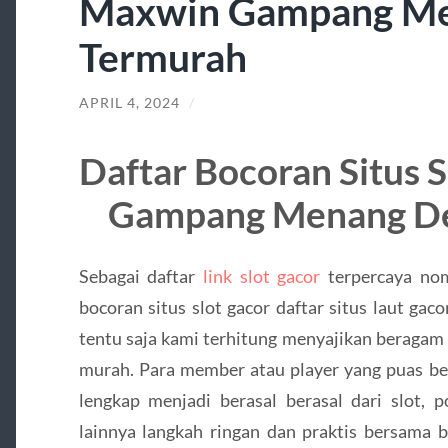
Maxwin Gampang Me
Termurah
APRIL 4, 2024
/
Daftar Bocoran Situs 
Gampang Menang De
Sebagai daftar
link slot gacor
terpercaya nom
bocoran situs slot gacor daftar situs laut gacor
tentu saja kami terhitung menyajikan beragam
murah. Para member atau player yang puas be
lengkap menjadi berasal berasal dari slot, p
lainnya langkah ringan dan praktis bersama 