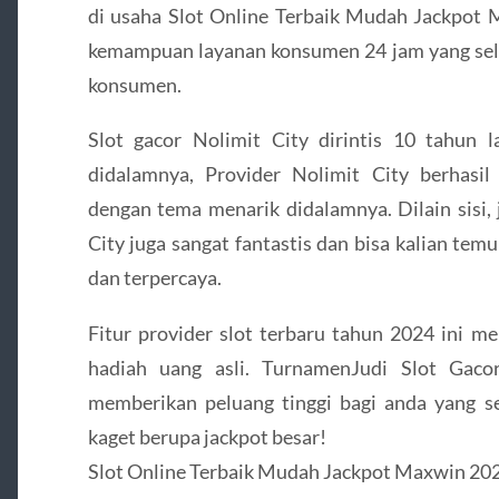
di usaha Slot Online Terbaik Mudah Jackpot 
kemampuan layanan konsumen 24 jam yang sel
konsumen.
Slot gacor Nolimit City dirintis 10 tahun l
didalamnya, Provider Nolimit City berhasi
dengan tema menarik didalamnya. Dilain sisi, 
City juga sangat fantastis dan bisa kalian tem
dan terpercaya.
Fitur provider slot terbaru tahun 2024 ini m
hadiah uang asli. TurnamenJudi Slot Ga
memberikan peluang tinggi bagi anda yang 
kaget berupa jackpot besar!
Slot Online Terbaik Mudah Jackpot Maxwin 20