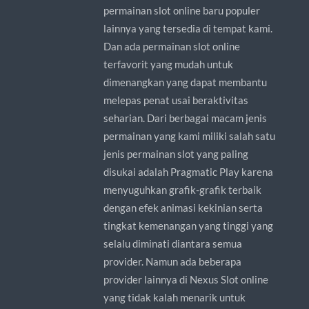
permainan slot online baru populer
lainnya yang tersedia di tempat kami.
Dan ada permainan slot online
terfavorit yang mudah untuk
dimenangkan yang dapat membantu
melepas penat usai beraktivitas
seharian. Dari berbagai macam jenis
permainan yang kami miliki salah satu
jenis permainan slot yang paling
disukai adalah Pragmatic Play karena
menyuguhkan grafik-grafik terbaik
dengan efek animasi kekinian serta
tingkat kemenangan yang tinggi yang
selalu diminati diantara semua
provider. Namun ada beberapa
provider lainnya di Nexus Slot online
yang tidak kalah menarik untuk