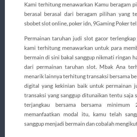
Kami terhitung menawarkan Kamu beragam pi
berasal berasal dari beragam pilihan yang te
sbobet slot online, poker idn, 9Gaming Poker te
Permainan taruhan judi slot gacor terlengka
kami terhitung menawarkan untuk para memb
bermain di sini bakal sanggup nikmati ringan 
dari permainan taruhan slot. Mbak Ana ter
menarik lainnya terhitung transaksi bersama 
digital yang kekinian baik untuk permainan j
transaksi yang sanggup ditunaikan tentu saja
terjangkau bersama bersama minimum 
memanfaatkan modal itu, kamu telah san
sanggup menjadi bermain dan cobalah mengikuti t