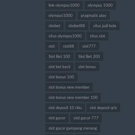
link olympus1000
olympus 1000
olympus1000
pragmatic play
sbobet
sbobet88
situs judi bola
situs olympus1000
situs slot
slot
slot88
slot777
Slot Bet 100
Slot Bet 200
slot bet kecil
slot bonus
slot bonus 100
slot bonus new member
slot bonus new member 100
slot deposit 10 ribu
slot deposit qris
slot gacor
slot gacor 777
slot gacor gampang menang