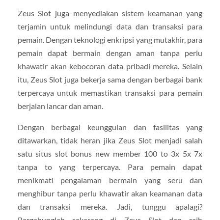
Zeus Slot juga menyediakan sistem keamanan yang
terjamin untuk melindungi data dan transaksi para
pemain. Dengan teknologi enkripsi yang mutakhir, para
pemain dapat bermain dengan aman tanpa perlu
khawatir akan kebocoran data pribadi mereka. Selain
itu, Zeus Slot juga bekerja sama dengan berbagai bank
terpercaya untuk memastikan transaksi para pemain
berjalan lancar dan aman.
Dengan berbagai keunggulan dan fasilitas yang
ditawarkan, tidak heran jika Zeus Slot menjadi salah
satu situs slot bonus new member 100 to 3x 5x 7x
tanpa to yang terpercaya. Para pemain dapat
menikmati pengalaman bermain yang seru dan
menghibur tanpa perlu khawatir akan keamanan data
dan transaksi mereka. Jadi, tunggu apalagi?
Bergabunglah sekarang di Zeus Slot dan raih