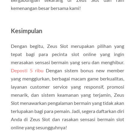
kemenangan besar bersama kami!
Kesimpulan
Dengan begitu, Zeus Slot merupakan pilihan yang
tepat bagi para pecinta slot online yang ingin
merasakan sensasi bermain yang seru dan menghibur.
Deposti 5 ribu
Dengan sistem bonus new member
yang menggiurkan, berbagai macam game berkualitas,
layanan customer service yang responsif, promosi
menarik, dan sistem keamanan yang terjamin, Zeus
Slot menawarkan pengalaman bermain yang tidak akan
terlupakan bagi para pemain. Jadi, segera daftarkan diri
Anda di Zeus Slot dan rasakan sensasi bermain slot
online yang sesungguhnya!