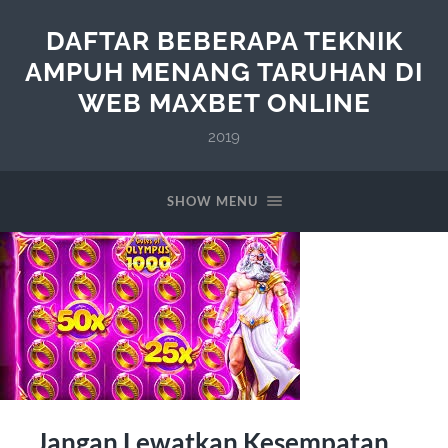
DAFTAR BEBERAPA TEKNIK
AMPUH MENANG TARUHAN DI
WEB MAXBET ONLINE
2019
SHOW MENU
Jangan Lewatkan Kesempatan