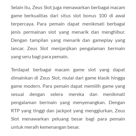
Selain itu, Zeus Slot juga menawarkan berbagai macam
game berkualitas dari situs slot bonus 100 di awal
terpercaya. Para pemain dapat menikmati berbagai
jenis permainan slot yang menarik dan menghibur.
Dengan tampilan yang menarik dan gameplay yang
lancar, Zeus Slot menjanjikan pengalaman bermain
yang seru bagi para pemain.
Terdapat berbagai macam game slot yang dapat
dimainkan di Zeus Slot, mulai dari game klasik hingga
game modern. Para pemain dapat memilih game yang
sesuai dengan selera mereka dan menikmati
pengalaman bermain yang menyenangkan. Dengan
RTP yang tinggi dan jackpot yang menggiurkan, Zeus
Slot menawarkan peluang besar bagi para pemain
untuk meraih kemenangan besar.