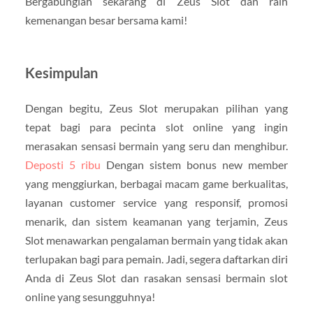
Bergabunglah sekarang di Zeus Slot dan raih
kemenangan besar bersama kami!
Kesimpulan
Dengan begitu, Zeus Slot merupakan pilihan yang
tepat bagi para pecinta slot online yang ingin
merasakan sensasi bermain yang seru dan menghibur.
Deposti 5 ribu
Dengan sistem bonus new member
yang menggiurkan, berbagai macam game berkualitas,
layanan customer service yang responsif, promosi
menarik, dan sistem keamanan yang terjamin, Zeus
Slot menawarkan pengalaman bermain yang tidak akan
terlupakan bagi para pemain. Jadi, segera daftarkan diri
Anda di Zeus Slot dan rasakan sensasi bermain slot
online yang sesungguhnya!