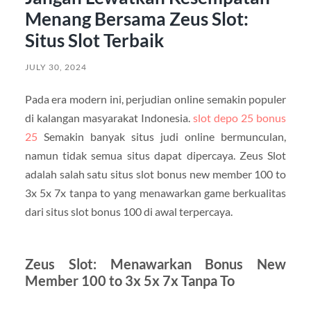
Menang Bersama Zeus Slot:
Situs Slot Terbaik
JULY 30, 2024
Pada era modern ini, perjudian online semakin populer
di kalangan masyarakat Indonesia.
slot depo 25 bonus
25
Semakin banyak situs judi online bermunculan,
namun tidak semua situs dapat dipercaya. Zeus Slot
adalah salah satu situs slot bonus new member 100 to
3x 5x 7x tanpa to yang menawarkan game berkualitas
dari situs slot bonus 100 di awal terpercaya.
Zeus Slot: Menawarkan Bonus New
Member 100 to 3x 5x 7x Tanpa To