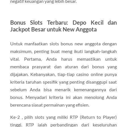
negatif keuangan yang lebih besar.
Bonus Slots Terbaru: Depo Kecil dan
Jackpot Besar untuk New Anggota
Untuk manfaatkan slots bonus new anggota dengan
maksimum, penting buat meng ikuti langkah-langkah
vital. Pertama, Anda harus memastikan untuk
membaca prasyarat dan aturan dari bonus yang
dijajakan. Kebanyakan, tiap-tiap casino online punya
kriteria taruhan spesifik yang penting disanggupi saat
sebelum Anda bisa menarik kemenangannya dari
bonus. Menyadari kriteria ini akan menolong Anda
berencana siasat permainan yang efisien.
Ke-2 , pilih slots yang miliki RTP (Return to Player)
tinggi. RTP ialah perbandingan dari keseluruhan