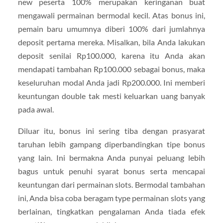
new peserta 100% merupakan keringanan buat
mengawali permainan bermodal kecil. Atas bonus ini,
pemain baru umumnya diberi 100% dari jumlahnya
deposit pertama mereka. Misalkan, bila Anda lakukan
deposit senilai Rp100.000, karena itu Anda akan
mendapati tambahan Rp100.000 sebagai bonus, maka
keseluruhan modal Anda jadi Rp200.000. Ini memberi
keuntungan double tak mesti keluarkan uang banyak
pada awal.
Diluar itu, bonus ini sering tiba dengan prasyarat
taruhan lebih gampang diperbandingkan tipe bonus
yang lain. Ini bermakna Anda punyai peluang lebih
bagus untuk penuhi syarat bonus serta mencapai
keuntungan dari permainan slots. Bermodal tambahan
ini, Anda bisa coba beragam type permainan slots yang
berlainan, tingkatkan pengalaman Anda tiada efek