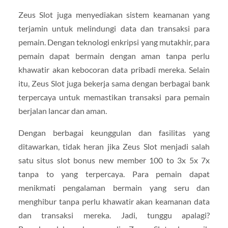
Zeus Slot juga menyediakan sistem keamanan yang
terjamin untuk melindungi data dan transaksi para
pemain. Dengan teknologi enkripsi yang mutakhir, para
pemain dapat bermain dengan aman tanpa perlu
khawatir akan kebocoran data pribadi mereka. Selain
itu, Zeus Slot juga bekerja sama dengan berbagai bank
terpercaya untuk memastikan transaksi para pemain
berjalan lancar dan aman.
Dengan berbagai keunggulan dan fasilitas yang
ditawarkan, tidak heran jika Zeus Slot menjadi salah
satu situs slot bonus new member 100 to 3x 5x 7x
tanpa to yang terpercaya. Para pemain dapat
menikmati pengalaman bermain yang seru dan
menghibur tanpa perlu khawatir akan keamanan data
dan transaksi mereka. Jadi, tunggu apalagi?