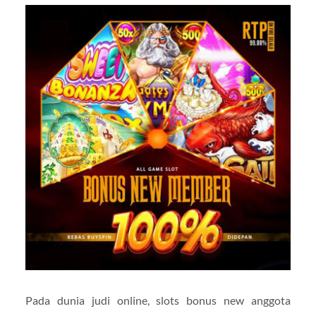
Pada dunia judi online, slots bonus new anggota