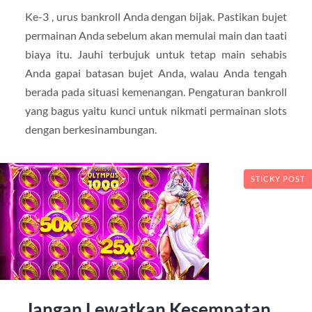
Ke-3 , urus bankroll Anda dengan bijak. Pastikan bujet
permainan Anda sebelum akan memulai main dan taati
biaya itu. Jauhi terbujuk untuk tetap main sehabis
Anda gapai batasan bujet Anda, walau Anda tengah
berada pada situasi kemenangan. Pengaturan bankroll
yang bagus yaitu kunci untuk nikmati permainan slots
dengan berkesinambungan.
STICKY POST
Jangan Lewatkan Kesempatan