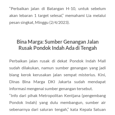
“Perbaikan jalan di Batangan H-10, untuk sebelum
akan lebaran 1 target selesai,” memahami Lia melalui
pesan singkat, Minggu (2/4/2023).
Bina Marga: Sumber Genangan Jalan
Rusak Pondok Indah Ada di Tengah
Perbaikan jalan rusak di dekat Pondok Indah Mall
sudah dilakukan, namun sumber genangan yang jadi
biang kerok kerusakan jalan sempat misterius. Kini,
Dinas Bina Marga DKI Jakarta sudah mendapat
informasi mengenai sumber genangan tersebut.
“Info dari pihak Metropolitan Kentjana (pengembang
Pondok Indah) yang dulu membangun, sumber air
sebenarnya dari saluran tengah,” kata Kepala Satuan