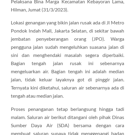
Pelaksana Bina Marga Kecamatan Kebayoran Lama,
Hilman, Jumat (31/3/2023).
Lokasi genangan yang bikin jalan rusak ada di Jl Metro
Pondok Indah Mall, Jakarta Selatan, di sekitar bawah
jembatan penyeberangan orang (JPO). Warga
pengguna jalan sudah mengeluhkan suasana jalan di
sini dan menghendaki masalah segera diperbaiki.
Bagian tengah jalan rusak ini sebenarnya
mengeluarkan air. Bagian tengah ini adalah median
jalan, tidak keluar layaknya got di pinggir jalan.
Ternyata kini diketahui, saluran air sebenarnya ada di
tengah atau median jalan.
Proses penanganan tetap berlangsung hingga tadi
malam. Saluran air berikut ditangani oleh pihak Dinas
Sumber Daya Air (SDA) bersama dengan cara
membuat saluran supaya tidak menggenangi badan