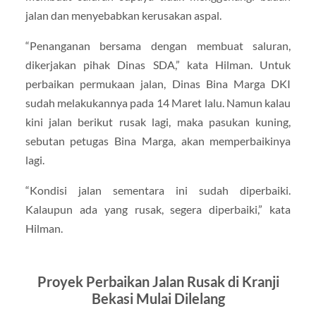
jalan dan menyebabkan kerusakan aspal.
“Penanganan bersama dengan membuat saluran,
dikerjakan pihak Dinas SDA,” kata Hilman. Untuk
perbaikan permukaan jalan, Dinas Bina Marga DKI
sudah melakukannya pada 14 Maret lalu. Namun kalau
kini jalan berikut rusak lagi, maka pasukan kuning,
sebutan petugas Bina Marga, akan memperbaikinya
lagi.
“Kondisi jalan sementara ini sudah diperbaiki.
Kalaupun ada yang rusak, segera diperbaiki,” kata
Hilman.
Proyek Perbaikan Jalan Rusak di Kranji
Bekasi Mulai Dilelang