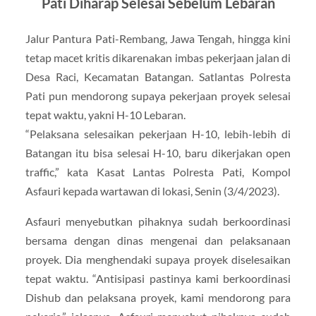
Pati Diharap Selesai Sebelum Lebaran
Jalur Pantura Pati-Rembang, Jawa Tengah, hingga kini
tetap macet kritis dikarenakan imbas pekerjaan jalan di
Desa Raci, Kecamatan Batangan. Satlantas Polresta
Pati pun mendorong supaya pekerjaan proyek selesai
tepat waktu, yakni H-10 Lebaran.
“Pelaksana selesaikan pekerjaan H-10, lebih-lebih di
Batangan itu bisa selesai H-10, baru dikerjakan open
traffic,” kata Kasat Lantas Polresta Pati, Kompol
Asfauri kepada wartawan di lokasi, Senin (3/4/2023).
Asfauri menyebutkan pihaknya sudah berkoordinasi
bersama dengan dinas mengenai dan pelaksanaan
proyek. Dia menghendaki supaya proyek diselesaikan
tepat waktu. “Antisipasi pastinya kami berkoordinasi
Dishub dan pelaksana proyek, kami mendorong para