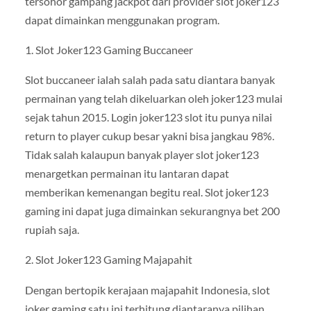
tersohor gampang jackpot dari provider slot joker123
dapat dimainkan menggunakan program.
1. Slot Joker123 Gaming Buccaneer
Slot buccaneer ialah salah pada satu diantara banyak
permainan yang telah dikeluarkan oleh joker123 mulai
sejak tahun 2015. Login joker123 slot itu punya nilai
return to player cukup besar yakni bisa jangkau 98%.
Tidak salah kalaupun banyak player slot joker123
menargetkan permainan itu lantaran dapat
memberikan kemenangan begitu real. Slot joker123
gaming ini dapat juga dimainkan sekurangnya bet 200
rupiah saja.
2. Slot Joker123 Gaming Majapahit
Dengan bertopik kerajaan majapahit Indonesia, slot
joker gaming satu ini terhitung diantaranya pilihan