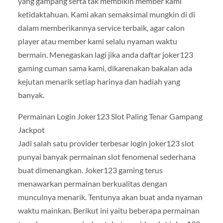
yang gampang serta tak membikin member kami
ketidaktahuan. Kami akan semaksimal mungkin di di
dalam memberikannya service terbaik, agar calon
player atau member kami selalu nyaman waktu
bermain. Menegaskan lagi jika anda daftar joker123
gaming cuman sama kami, dikarenakan bakalan ada
kejutan menarik setiap harinya dan hadiah yang
banyak.
Permainan Login Joker123 Slot Paling Tenar Gampang
Jackpot
Jadi salah satu provider terbesar login joker123 slot
punyai banyak permainan slot fenomenal sederhana
buat dimenangkan. Joker123 gaming terus
menawarkan permainan berkualitas dengan
munculnya menarik. Tentunya akan buat anda nyaman
waktu mainkan. Berikut ini yaitu beberapa permainan