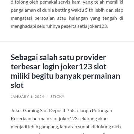
ditolong oleh pemakai servis kami yang telah memiliki
pengalaman di dunia betting waktu 5 th lebih dan siap
mengatasi persoalan atau halangan yang tengah di
menghadapi seluruhnya peserta setia joker123.
Sebagai salah satu provider
terbesar login joker123 slot
miliki begitu banyak permainan
slot
JANUARY 1, 2024
/
STICKY
Joker Gaming Slot Deposit Pulsa Tanpa Potongan
Keceriaan bermain slot joker123 sekarang akan
menjadi lebih gampang, lantaran sudah didukung oleh