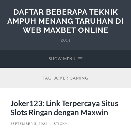
DAFTAR BEBERAPA TEKNIK
AMPUH MENANG TARUHAN DI
WEB MAXBET ONLINE
2019
SHOW MENU
TAG:
JOKER GAMING
Joker123: Link Terpercaya Situs
Slots Ringan dengan Maxwin
SEPTEMBER 5, 2024
/
STICKY