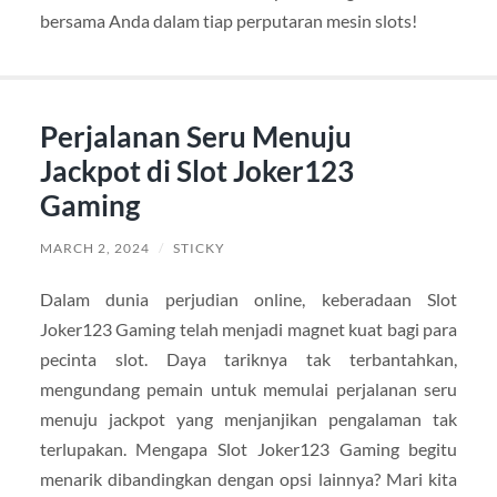
bersama Anda dalam tiap perputaran mesin slots!
Perjalanan Seru Menuju
Jackpot di Slot Joker123
Gaming
MARCH 2, 2024
/
STICKY
Dalam dunia perjudian online, keberadaan Slot
Joker123 Gaming telah menjadi magnet kuat bagi para
pecinta slot. Daya tariknya tak terbantahkan,
mengundang pemain untuk memulai perjalanan seru
menuju jackpot yang menjanjikan pengalaman tak
terlupakan. Mengapa Slot Joker123 Gaming begitu
menarik dibandingkan dengan opsi lainnya? Mari kita