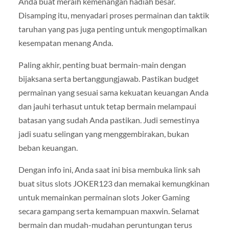
Anda buat meraih kemenangan hadiah besar.
Disamping itu, menyadari proses permainan dan taktik
taruhan yang pas juga penting untuk mengoptimalkan
kesempatan menang Anda.
Paling akhir, penting buat bermain-main dengan
bijaksana serta bertanggungjawab. Pastikan budget
permainan yang sesuai sama kekuatan keuangan Anda
dan jauhi terhasut untuk tetap bermain melampaui
batasan yang sudah Anda pastikan. Judi semestinya
jadi suatu selingan yang menggembirakan, bukan
beban keuangan.
Dengan info ini, Anda saat ini bisa membuka link sah
buat situs slots JOKER123 dan memakai kemungkinan
untuk memainkan permainan slots Joker Gaming
secara gampang serta kemampuan maxwin. Selamat
bermain dan mudah-mudahan peruntungan terus