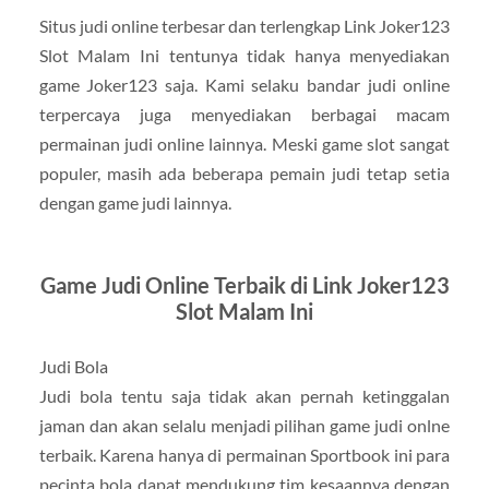
Situs judi online terbesar dan terlengkap Link Joker123
Slot Malam Ini tentunya tidak hanya menyediakan
game Joker123 saja. Kami selaku bandar judi online
terpercaya juga menyediakan berbagai macam
permainan judi online lainnya. Meski game slot sangat
populer, masih ada beberapa pemain judi tetap setia
dengan game judi lainnya.
Game Judi Online Terbaik di Link Joker123
Slot Malam Ini
Judi Bola
Judi bola tentu saja tidak akan pernah ketinggalan
jaman dan akan selalu menjadi pilihan game judi onlne
terbaik. Karena hanya di permainan Sportbook ini para
pecinta bola dapat mendukung tim kesaannya dengan