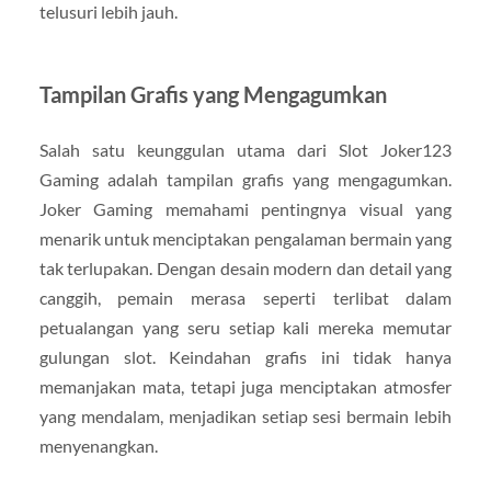
telusuri lebih jauh.
Tampilan Grafis yang Mengagumkan
Salah satu keunggulan utama dari Slot Joker123
Gaming adalah tampilan grafis yang mengagumkan.
Joker Gaming memahami pentingnya visual yang
menarik untuk menciptakan pengalaman bermain yang
tak terlupakan. Dengan desain modern dan detail yang
canggih, pemain merasa seperti terlibat dalam
petualangan yang seru setiap kali mereka memutar
gulungan slot. Keindahan grafis ini tidak hanya
memanjakan mata, tetapi juga menciptakan atmosfer
yang mendalam, menjadikan setiap sesi bermain lebih
menyenangkan.