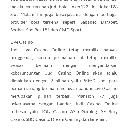
melakukan taruhan judi bola. Joker123 Link Joker123
Slot Malam Ini juga bekerjasama dengan berbagai
provider bola terkenal seperti Sababet, Dafabet,
Sbobet, Sbo Bet 181 dan CMD Sport.
Live Casino
Judi Live Casino Online tetap memiliki banyak
penggemar, karena permainan ini tetap memiliki
sensasi bermain dengan mengandalkan
keberuntungan. Judi Casino Online akan selalu
dimainkan dengan 2 pilihan yaitu 50:50. Jadi para
pemain senang bermain melawan bandar, Live Casino
merupakan pilihan terbaik. Mansion 77 juga
bekerjasama dengan bandar Judi Casino Online
terbesar yaitu ION Casino, ASia Gaming, AE Sexy
Casino, SBO Casino, Dream Gaming dan lain-lain.