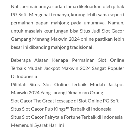
Nah, permainannya sudah lama dikeluarkan oleh pihak
PG Soft. Mengenai temanya, kurang lebih sama seperti
permainan papan mahjong pada umumnya. Namun,
untuk masalah keuntungan bisa Situs Judi Slot Gacor
Gampang Menang Maxwin 2024 online pastikan lebih
besar ini dibanding mahjong tradisional !
Beberapa Alasan Kenapa Permainan Slot Online
Terbaik Mudah Jackpot Maxwin 2024 Sangat Populer
Di Indonesia
Pilihlah Situs Slot Online Terbaik Mudah Jackpot
Maxwin 2024 Yang Jarang Dimainkan Orang
Slot Gacor The Great Icescape di Slot Online PG Soft
Situs Slot Gacor Pub Kings™ Terbaik di Indonesia
Situs Slot Gacor Fairytale Fortune Terbaik di Indonesia
Memenuhi Syarat Hari Ini