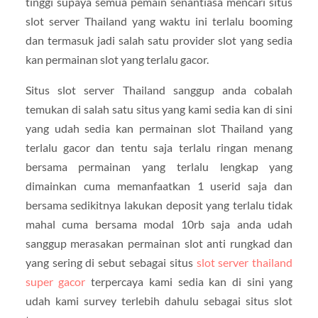
tinggi supaya semua pemain senantiasa mencari situs
slot server Thailand yang waktu ini terlalu booming
dan termasuk jadi salah satu provider slot yang sedia
kan permainan slot yang terlalu gacor.
Situs slot server Thailand sanggup anda cobalah
temukan di salah satu situs yang kami sedia kan di sini
yang udah sedia kan permainan slot Thailand yang
terlalu gacor dan tentu saja terlalu ringan menang
bersama permainan yang terlalu lengkap yang
dimainkan cuma memanfaatkan 1 userid saja dan
bersama sedikitnya lakukan deposit yang terlalu tidak
mahal cuma bersama modal 10rb saja anda udah
sanggup merasakan permainan slot anti rungkad dan
yang sering di sebut sebagai situs
slot server thailand
super gacor
terpercaya kami sedia kan di sini yang
udah kami survey terlebih dahulu sebagai situs slot