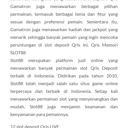
Gamatron juga menawarkan berbagai pilihan
permainan, termasuk berbagai tema dan fitur yang
sesuai dengan preferensi pemain. Sementara itu,
Gamatron juga menawarkan hadiah dan jackpot yang
menarik sehingga banyak pemain yang ingin mencoba
peruntungan di slot deposit Qris ini. Qris Memori
SLOT88
Slot88 merupakan platform judi online yang
menawarkan banyak permainan slot Qris Deposit
terbaik di Indonesia. Didirikan pada tahun 2010,
Slot88 telah menjadi salah satu situs game online
terpercaya dan terbaik di Indonesia. Setiap kali
menawarkan permainan slot yang menyenangkan dan
mudah, Slot88 juga menjamin keamanan dan
kenyamanan para pemainnya.
12 slot deposit Qris LIVE