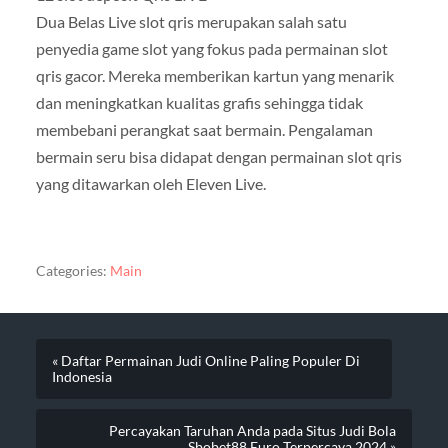
Dua Belas Live slot qris merupakan salah satu
penyedia game slot yang fokus pada permainan slot
qris gacor. Mereka memberikan kartun yang menarik
dan meningkatkan kualitas grafis sehingga tidak
membebani perangkat saat bermain. Pengalaman
bermain seru bisa didapat dengan permainan slot qris
yang ditawarkan oleh Eleven Live.
Categories:
Main
« Daftar Permainan Judi Online Paling Populer Di
Indonesia
Percayakan Taruhan Anda pada Situs Judi Bola
Sbobet88 Euro Terpercaya 2024 »