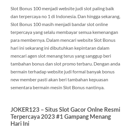
Slot Bonus 100 menjadi website judi slot paling baik
dan terpercaya no 1 di Indonesia. Dan hingga sekarang,
Slot Bonus 100 masih menjadi bandar slot online
terpercaya yang selalu membayar semua kemenangan
para membernya. Dalam mencari website Slot Bonus
hari ini sekarang ini dibutuhkan kepintaran dalam
mencari agen slot menang terus yang sanggup beri
tambahan bonus dan slot promo terbaru. Dengan anda
bermain terhadap website judi formal banyak bonus
new member pasti akan beri tambahan kepuasan
sementara bermain mesin Slot Bonus nantinya.
JOKER123 – Situs Slot Gacor Onlne Resmi
Terpercaya 2023 #1 Gampang Menang
Hari Ini