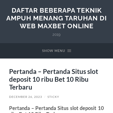
DAFTAR BEBERAPA TEKNIK
AMPUH MENANG TARUHAN DI
WEB MAXBET ONLINE
2019
SHOW MENU
Pertanda – Pertanda Situs slot
deposit 10 ribu Bet 10 Ribu
Terbaru
DECEMBER 26, 2023
/
STICKY
Pertanda – Pertanda Situs slot deposit 10