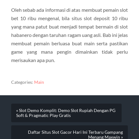
Oleh sebab ada informasi di atas membuat pemain slot
bet 10 ribu mengenal, bila situs slot deposit 10 ribu
yang mana patut buat menjadi tempat bermain di slot
habanero dengan taruhan ragam uang asli. Bab ini jelas
membuat pemain berluasa buat main serta pastikan
game yang mana pengin dimainkan tidak perlu
merisaukan apa pun.
Categories:
Main
« Slot Demo Komplit: Demo Slot Rupiah Dengan PG
Soft & Pragmatic Play Gratis
Daftar Situs Slot Gacor Hari Ini Terbaru Gampang
Menang Maxwin »