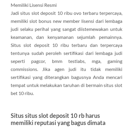
Memiliki Lisensi Resmi
Jadi situs slot deposit 10 ribu ovo terbaru terpercaya,
memiliki slot bonus new member lisensi dari lembaga
judi selaku perihal yang sangat diistemewakan untuk
keamanan, dan kenyamanan sejumlah pemainnya.
Situs slot deposit 10 ribu terbaru dan terpercaya
tentunya sudah peroleh sertifikasi dari lembaga judi
seperti pagcor, bmm testlabs, mga, gaming
commissions. Jika agen judi itu tidak memiliki
sertifikasi yang diterangkan bagusnya Anda mencari
tempat untuk melakukan taruhan di bermain situs slot
bet 10 ribu.
Situs situs slot deposit 10 rb harus
memiliki reputasi yang bagus dimata