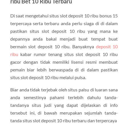
ribu Bet 10 Ribu Terbaru
Di saat mengetahui situs slot deposit 10 ribu bonus 15
terpercaya serta terbaru anda perlu siaga di di dalam
pastikan situs slot deposit 10 ribu yang mana ke
depannya anda bakal menjadi buat tempat buat
bermain slot deposit 10 ribu. Banyaknya
deposit 10
ribu
kabar rumor tenang situs slot deposit 10 ribu
gacor dengan tidak memiliki lisensi resmi membuat
pemain biar lebih berwaspada di di dalam pastikan
situs slot deposit 10 ribu melalui pulsa.
Biar anda tidak terjebak oleh situs palsu di luaran sana
anda semestinya pahami terlebih dahulu tanda-
tandanya situs judi yang dapat dijelaskan di info
tersebut ini, di bawah merupakan sejumlah tanda-
tanda situs slot deposit 10 ribu terbaru dan terpercaya