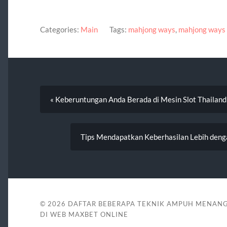
Categories:
Main
Tags:
mahjong ways
,
mahjong ways
« Keberuntungan Anda Berada di Mesin Slot Thailan
Tips Mendapatkan Keberhasilan Lebih dengan
© 2026
DAFTAR BEBERAPA TEKNIK AMPUH MENAN
DI WEB MAXBET ONLINE