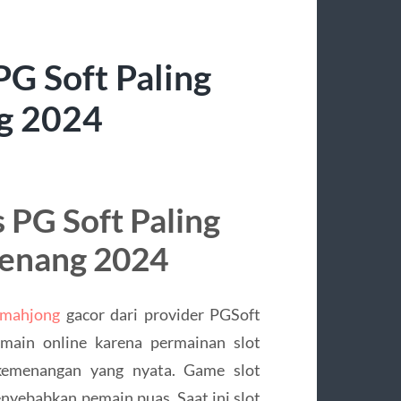
G Soft Paling
g 2024
 PG Soft Paling
enang 2024
t mahjong
gacor dari provider PGSoft
emain online karena permainan slot
emenangan yang nyata. Game slot
yebabkan pemain puas. Saat ini slot