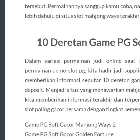
tersebut. Permainannya sanggup kamu coba, n
lebih dahulu di situs slot mahjong ways terakhir
10 Deretan Game PG Sof
Dalam variasi permainan judi online saat 
permainan demo slot pg, kita hadir jadi suppl
memberikan informasi seputar 10 deretan game
deposit. Menjadi situs yang menawarkan mahjong
kita memberikan informasi terakhir dan terp
slot paling gacor bersama dengan tingkat kemen
Game PG Soft Gacor Mahjong Ways 2
Game PG Soft Gacor Golden Fortune