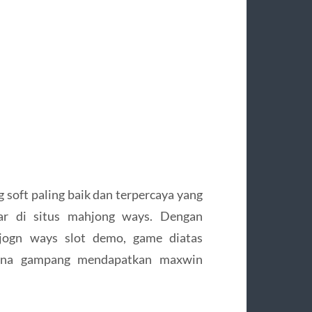
 soft paling baik dan terpercaya yang
r di situs mahjong ways. Dengan
jogn ways slot demo, game diatas
rena gampang mendapatkan maxwin