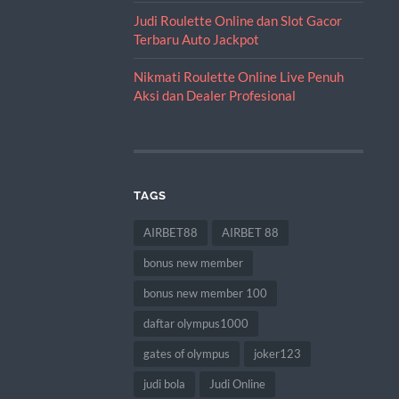
Judi Roulette Online dan Slot Gacor
Terbaru Auto Jackpot
Nikmati Roulette Online Live Penuh
Aksi dan Dealer Profesional
TAGS
AIRBET88
AIRBET 88
bonus new member
bonus new member 100
daftar olympus1000
gates of olympus
joker123
judi bola
Judi Online