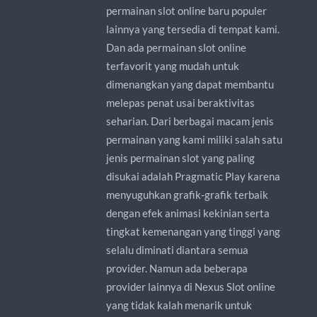
permainan slot online baru populer
lainnya yang tersedia di tempat kami.
Dan ada permainan slot online
terfavorit yang mudah untuk
dimenangkan yang dapat membantu
melepas penat usai beraktivitas
seharian. Dari berbagai macam jenis
permainan yang kami miliki salah satu
jenis permainan slot yang paling
disukai adalah Pragmatic Play karena
menyuguhkan grafik-grafik terbaik
dengan efek animasi kekinian serta
tingkat kemenangan yang tinggi yang
selalu diminati diantara semua
provider. Namun ada beberapa
provider lainnya di Nexus Slot online
yang tidak kalah menarik untuk