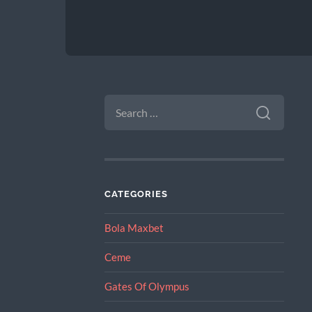
SEARCH
FOR:
CATEGORIES
Bola Maxbet
Ceme
Gates Of Olympus