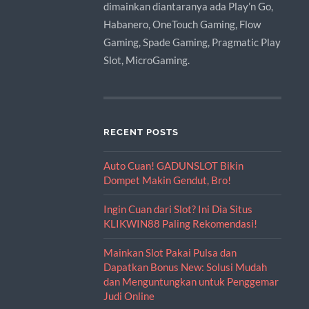
dimainkan diantaranya ada Play’n Go,
Habanero, OneTouch Gaming, Flow
Gaming, Spade Gaming, Pragmatic Play
Slot, MicroGaming.
RECENT POSTS
Auto Cuan! GADUNSLOT Bikin
Dompet Makin Gendut, Bro!
Ingin Cuan dari Slot? Ini Dia Situs
KLIKWIN88 Paling Rekomendasi!
Mainkan Slot Pakai Pulsa dan
Dapatkan Bonus New: Solusi Mudah
dan Menguntungkan untuk Penggemar
Judi Online