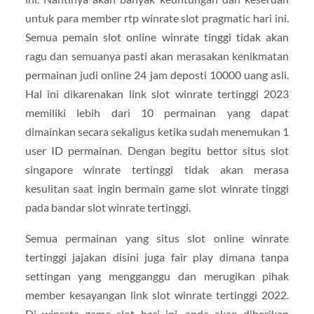
untuk para member rtp winrate slot pragmatic hari ini.
Semua pemain slot online winrate tinggi tidak akan
ragu dan semuanya pasti akan merasakan kenikmatan
permainan judi online 24 jam deposti 10000 uang asli.
Hal ini dikarenakan link slot winrate tertinggi 2023
memiliki lebih dari 10 permainan yang dapat
dimainkan secara sekaligus ketika sudah menemukan 1
user ID permainan. Dengan begitu bettor situs slot
singapore winrate tertinggi tidak akan merasa
kesulitan saat ingin bermain game slot winrate tinggi
pada bandar slot winrate tertinggi.
Semua permainan yang situs slot online winrate
tertinggi jajakan disini juga fair play dimana tanpa
settingan yang mengganggu dan merugikan pihak
member kesayangan link slot winrate tertinggi 2022.
Di winrate game slot hari ini, anda akan diberikan