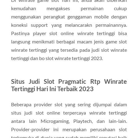
kemudahan mengakses permainan cukup
menggunakan perangkat genggaman mobile dengan
koneksi support yang melancarakn permainannya.
Pastinya player slot online winrate tertinggi bisa
langsung menikmati berbagai macam jenis game slot
winrate tertinggi yang tersedia pada judi slot winrate
tertinggi dan bo slot winrate tertinggi 2023.
Situs Judi Slot Pragmatic Rtp Winrate
Tertinggi Hari Ini Terbaik 2023
Beberapa provider slot yang sering dijumpai dalam
situs judi slot online terpercaya winrate tertinggi
antara lain Microgaming, Playtech, dan lain-lain.
Provider-provider ini merupakan perusahaan slot
terkemuka di dunia yang sudah memiliki reputasi baik