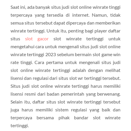
Saat ini, ada banyak situs judi slot online winrate tinggi
terpercaya yang tersedia di internet. Namun, tidak
semua situs tersebut dapat dipercaya dan memberikan
winrate tertinggi. Untuk itu, penting bagi player daftar
situs
slot gacor
slot winrate tertinggi untuk
mengetahui cara untuk mengenali situs judi slot online
winrate tertinggi 2023 sebelum bermain slot game win
rate tinggi. Cara pertama untuk mengenali situs judi
slot online winrate tertinggi adalah dengan melihat
lisensi dan regulasi dari situs slot wr tertinggi tersebut.
Situs judi slot online winrate tertinggi harus memiliki
lisensi resmi dari badan pemerintah yang berwenang.
Selain itu, daftar situs slot winrate tertinggi tersebut
juga harus memiliki sistem regulasi yang baik dan
terpercaya bersama pihak bandar slot winrate
tertinggi.