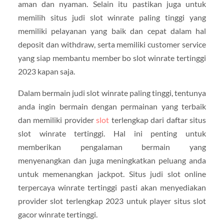
aman dan nyaman. Selain itu pastikan juga untuk
memilih situs judi slot winrate paling tinggi yang
memiliki pelayanan yang baik dan cepat dalam hal
deposit dan withdraw, serta memiliki customer service
yang siap membantu member bo slot winrate tertinggi
2023 kapan saja.
Dalam bermain judi slot winrate paling tinggi, tentunya
anda ingin bermain dengan permainan yang terbaik
dan memiliki provider
slot
terlengkap dari daftar situs
slot winrate tertinggi. Hal ini penting untuk
memberikan pengalaman bermain yang
menyenangkan dan juga meningkatkan peluang anda
untuk memenangkan jackpot. Situs judi slot online
terpercaya winrate tertinggi pasti akan menyediakan
provider slot terlengkap 2023 untuk player situs slot
gacor winrate tertinggi.