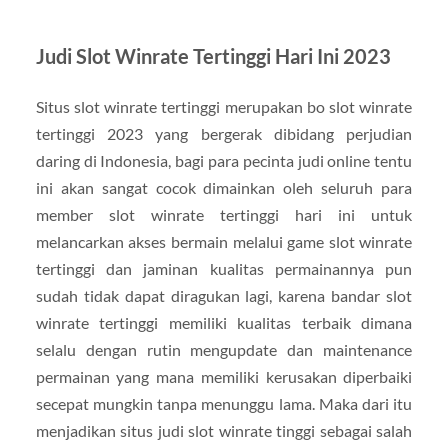
Judi Slot Winrate Tertinggi Hari Ini 2023
Situs slot winrate tertinggi merupakan bo slot winrate
tertinggi 2023 yang bergerak dibidang perjudian
daring di Indonesia, bagi para pecinta judi online tentu
ini akan sangat cocok dimainkan oleh seluruh para
member slot winrate tertinggi hari ini untuk
melancarkan akses bermain melalui game slot winrate
tertinggi dan jaminan kualitas permainannya pun
sudah tidak dapat diragukan lagi, karena bandar slot
winrate tertinggi memiliki kualitas terbaik dimana
selalu dengan rutin mengupdate dan maintenance
permainan yang mana memiliki kerusakan diperbaiki
secepat mungkin tanpa menunggu lama. Maka dari itu
menjadikan situs judi slot winrate tinggi sebagai salah