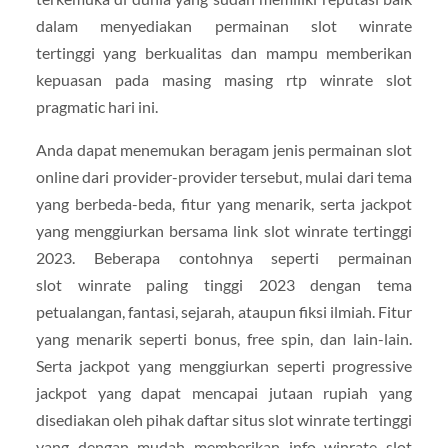
dalam menyediakan permainan slot winrate
tertinggi yang berkualitas dan mampu memberikan
kepuasan pada masing masing rtp winrate slot
pragmatic hari ini.
Anda dapat menemukan beragam jenis permainan slot
online dari provider-provider tersebut, mulai dari tema
yang berbeda-beda, fitur yang menarik, serta jackpot
yang menggiurkan bersama link slot winrate tertinggi
2023. Beberapa contohnya seperti permainan
slot winrate paling tinggi 2023 dengan tema
petualangan, fantasi, sejarah, ataupun fiksi ilmiah. Fitur
yang menarik seperti bonus, free spin, dan lain-lain.
Serta jackpot yang menggiurkan seperti progressive
jackpot yang dapat mencapai jutaan rupiah yang
disediakan oleh pihak daftar situs slot winrate tertinggi
yang dengan mudah memberikan info winrate slot