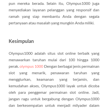
pun mereka berada. Selain itu, Olympus1000 juga
menyediakan layanan pelanggan yang responsif dan
ramah yang siap membantu Anda dengan segala
pertanyaan atau masalah yang mungkin Anda miliki.
Kesimpulan
Olympus1000 adalah situs slot online terbaik yang
menawarkan taruhan mulai dari 100 hingga 1000
perak.
olympus 1000
Dengan berbagai jenis permainan
slot yang menarik, penawaran taruhan yang
menggiurkan, keamanan yang terjamin, dan
kemudahan akses, Olympus1000 layak untuk dicoba
oleh para penggemar permainan slot online. Jadi,
jangan ragu untuk bergabung dengan Olympus1000
dan berkesempatan untuk menjadi milyader dalam