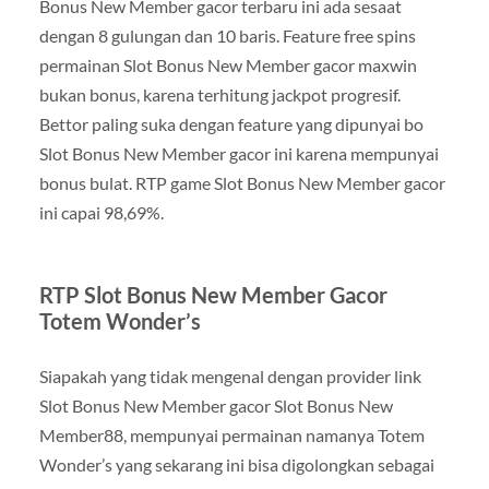
Bonus New Member gacor terbaru ini ada sesaat
dengan 8 gulungan dan 10 baris. Feature free spins
permainan Slot Bonus New Member gacor maxwin
bukan bonus, karena terhitung jackpot progresif.
Bettor paling suka dengan feature yang dipunyai bo
Slot Bonus New Member gacor ini karena mempunyai
bonus bulat. RTP game Slot Bonus New Member gacor
ini capai 98,69%.
RTP Slot Bonus New Member Gacor
Totem Wonder’s
Siapakah yang tidak mengenal dengan provider link
Slot Bonus New Member gacor Slot Bonus New
Member88, mempunyai permainan namanya Totem
Wonder’s yang sekarang ini bisa digolongkan sebagai