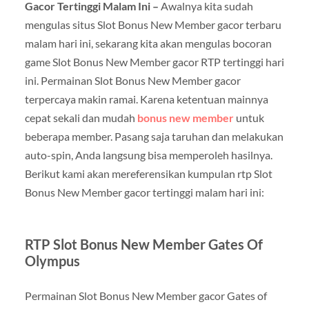
Gacor Tertinggi Malam Ini –
Awalnya kita sudah
mengulas situs Slot Bonus New Member gacor terbaru
malam hari ini, sekarang kita akan mengulas bocoran
game Slot Bonus New Member gacor RTP tertinggi hari
ini. Permainan Slot Bonus New Member gacor
terpercaya makin ramai. Karena ketentuan mainnya
cepat sekali dan mudah
bonus new member
untuk
beberapa member. Pasang saja taruhan dan melakukan
auto-spin, Anda langsung bisa memperoleh hasilnya.
Berikut kami akan mereferensikan kumpulan rtp Slot
Bonus New Member gacor tertinggi malam hari ini:
RTP Slot Bonus New Member Gates Of
Olympus
Permainan Slot Bonus New Member gacor Gates of