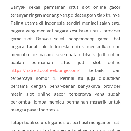
Banyak sekali permainan situs slot online gacor
teranyar ringan menang yang didatangkan tiap th. nya.
Paling utama di Indonesia sendiri menjadi salah satu
negara yang menjadi negara kesukaan untuk provider
game slot. Banyak sekali pengembang game lihat
negara tanah air Indonesia untuk menjadikan dan
mencoba bermacam kesempatan bisnis judi online
adalah permainan situs judi slot online
https://ristrettocoffeelounge.com/
terbaik dan
terpercaya nomor 1. Perihal itu juga dibuktikan
bersama dengan benar-benar banyaknya provider
mesin slot online gacor terpercaya yang sudah
berlomba- lomba memicu permainan menarik untuk
mangsa pasar Indonesia.
Tetapi tidak seluruh game slot berhasil mengambil hati
para pemain slot di Indonesia, tidak seluruh slot online