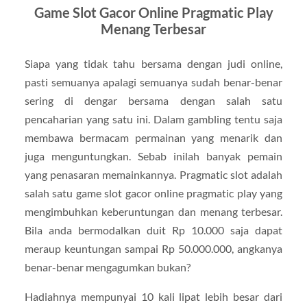
Game Slot Gacor Online Pragmatic Play
Menang Terbesar
Siapa yang tidak tahu bersama dengan judi online,
pasti semuanya apalagi semuanya sudah benar-benar
sering di dengar bersama dengan salah satu
pencaharian yang satu ini. Dalam gambling tentu saja
membawa bermacam permainan yang menarik dan
juga menguntungkan. Sebab inilah banyak pemain
yang penasaran memainkannya. Pragmatic slot adalah
salah satu game slot gacor online pragmatic play yang
mengimbuhkan keberuntungan dan menang terbesar.
Bila anda bermodalkan duit Rp 10.000 saja dapat
meraup keuntungan sampai Rp 50.000.000, angkanya
benar-benar mengagumkan bukan?
Hadiahnya mempunyai 10 kali lipat lebih besar dari