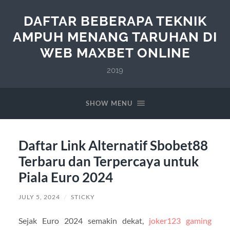
DAFTAR BEBERAPA TEKNIK
AMPUH MENANG TARUHAN DI
WEB MAXBET ONLINE
2019
SHOW MENU
Daftar Link Alternatif Sbobet88
Terbaru dan Terpercaya untuk
Piala Euro 2024
JULY 5, 2024
/
STICKY
Sejak Euro 2024 semakin dekat,
joker123 gaming