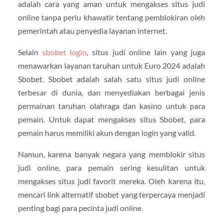
adalah cara yang aman untuk mengakses situs judi
online tanpa perlu khawatir tentang pemblokiran oleh
pemerintah atau penyedia layanan internet.
Selain
sbobet login
, situs judi online lain yang juga
menawarkan layanan taruhan untuk Euro 2024 adalah
Sbobet. Sbobet adalah salah satu situs judi online
terbesar di dunia, dan menyediakan berbagai jenis
permainan taruhan olahraga dan kasino untuk para
pemain. Untuk dapat mengakses situs Sbobet, para
pemain harus memiliki akun dengan login yang valid.
Namun, karena banyak negara yang memblokir situs
judi online, para pemain sering kesulitan untuk
mengakses situs judi favorit mereka. Oleh karena itu,
mencari link alternatif sbobet yang terpercaya menjadi
penting bagi para pecinta judi online.