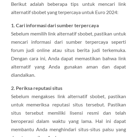
Berikut adalah beberapa tips untuk mencari link
alternatif sbobet yang terpercaya untuk Euro 2024:
1. Cari informasi dari sumber terpercaya
Sebelum memilih link alternatif sbobet, pastikan untuk
mencari informasi dari sumber terpercaya seperti
forum judi online atau situs berita judi terkemuka.
Dengan cara ini, Anda dapat memastikan bahwa link
alternatif yang Anda gunakan aman dan dapat
diandalkan.
2. Periksa reputasi situs
Sebelum mengakses link alternatif sbobet, pastikan
untuk memeriksa reputasi situs tersebut. Pastikan
situs tersebut memiliki lisensi resmi dan telah
beroperasi dalam waktu yang lama. Hal ini dapat
membantu Anda menghindari situs-situs palsu yang