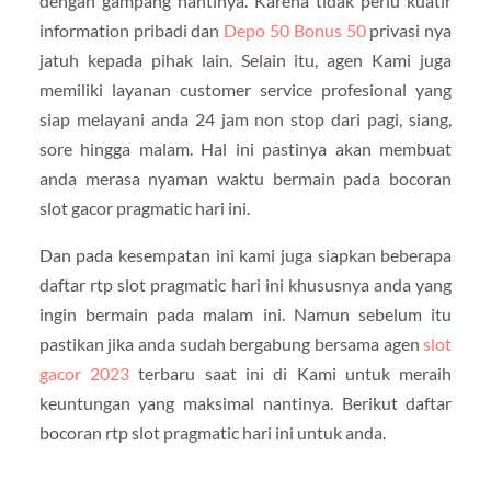
dengan gampang nantinya. Karena tidak perlu kuatir
information pribadi dan
Depo 50 Bonus 50
privasi nya
jatuh kepada pihak lain. Selain itu, agen Kami juga
memiliki layanan customer service profesional yang
siap melayani anda 24 jam non stop dari pagi, siang,
sore hingga malam. Hal ini pastinya akan membuat
anda merasa nyaman waktu bermain pada bocoran
slot gacor pragmatic hari ini.
Dan pada kesempatan ini kami juga siapkan beberapa
daftar rtp slot pragmatic hari ini khususnya anda yang
ingin bermain pada malam ini. Namun sebelum itu
pastikan jika anda sudah bergabung bersama agen
slot
gacor 2023
terbaru saat ini di Kami untuk meraih
keuntungan yang maksimal nantinya. Berikut daftar
bocoran rtp slot pragmatic hari ini untuk anda.