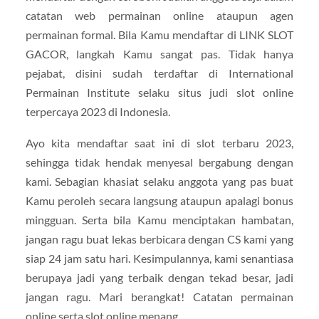
catatan web permainan online ataupun agen
permainan formal. Bila Kamu mendaftar di LINK SLOT
GACOR, langkah Kamu sangat pas. Tidak hanya
pejabat, disini sudah terdaftar di International
Permainan Institute selaku situs judi slot online
terpercaya 2023 di Indonesia.
Ayo kita mendaftar saat ini di slot terbaru 2023,
sehingga tidak hendak menyesal bergabung dengan
kami. Sebagian khasiat selaku anggota yang pas buat
Kamu peroleh secara langsung ataupun apalagi bonus
mingguan. Serta bila Kamu menciptakan hambatan,
jangan ragu buat lekas berbicara dengan CS kami yang
siap 24 jam satu hari. Kesimpulannya, kami senantiasa
berupaya jadi yang terbaik dengan tekad besar, jadi
jangan ragu. Mari berangkat! Catatan permainan
online serta slot online menang.