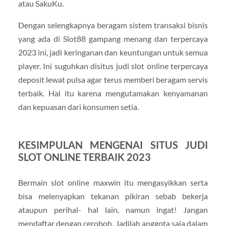
atau SakuKu.
Dengan selengkapnya beragam sistem transaksi bisnis
yang ada di Slot88 gampang menang dan terpercaya
2023 ini, jadi keringanan dan keuntungan untuk semua
player. Ini suguhkan disitus judi slot online terpercaya
deposit lewat pulsa agar terus memberi beragam servis
terbaik. Hal itu karena mengutamakan kenyamanan
dan kepuasan dari konsumen setia.
KESIMPULAN MENGENAI SITUS JUDI
SLOT ONLINE TERBAIK 2023
Bermain slot online maxwin itu mengasyikkan serta
bisa melenyapkan tekanan pikiran sebab bekerja
ataupun perihal- hal lain, namun ingat! Jangan
mendaftar dengan ceroboh. Jadilah anggota saja dalam