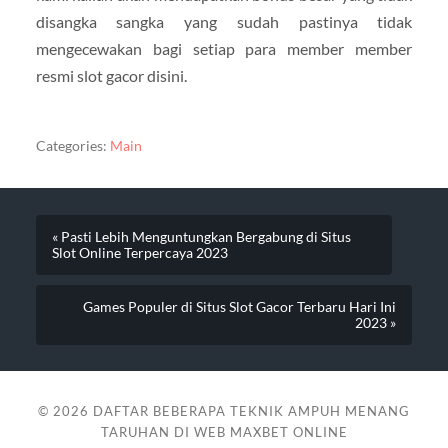
disangka sangka yang sudah pastinya tidak
mengecewakan bagi setiap para member member
resmi slot gacor disini.
Categories:
Main
« Pasti Lebih Menguntungkan Bergabung di Situs
Slot Online Terpercaya 2023
Games Populer di Situs Slot Gacor Terbaru Hari Ini
2023 »
© 2026
DAFTAR BEBERAPA TEKNIK AMPUH MENANG
TARUHAN DI WEB MAXBET ONLINE