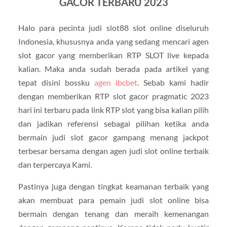
GACOR TERBARU 2023
Halo para pecinta judi slot88 slot online diseluruh
Indonesia, khususnya anda yang sedang mencari agen
slot gacor yang memberikan RTP SLOT live kepada
kalian. Maka anda sudah berada pada artikel yang
tepat disini bossku
agen ibcbet
. Sebab kami hadir
dengan memberikan RTP slot gacor pragmatic 2023
hari ini terbaru pada link RTP slot yang bisa kalian pilih
dan jadikan referensi sebagai pilihan ketika anda
bermain judi slot gacor gampang menang jackpot
terbesar bersama dengan agen judi slot online terbaik
dan terpercaya Kami.
Pastinya juga dengan tingkat keamanan terbaik yang
akan membuat para pemain judi slot online bisa
bermain dengan tenang dan meraih kemenangan