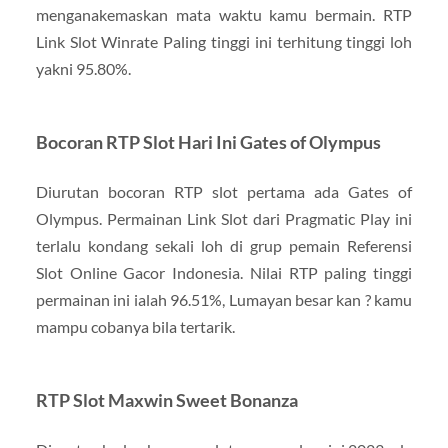
menganakemaskan mata waktu kamu bermain. RTP
Link Slot Winrate Paling tinggi ini terhitung tinggi loh
yakni 95.80%.
Bocoran RTP Slot Hari Ini Gates of Olympus
Diurutan bocoran RTP slot pertama ada Gates of
Olympus. Permainan Link Slot dari Pragmatic Play ini
terlalu kondang sekali loh di grup pemain Referensi
Slot Online Gacor Indonesia. Nilai RTP paling tinggi
permainan ini ialah 96.51%, Lumayan besar kan ? kamu
mampu cobanya bila tertarik.
RTP Slot Maxwin Sweet Bonanza