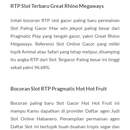
RTP Slot Terbaru Great Rhino Megaways
Inilah bocoran RTP slot gacor paling baru permainan
Slot Paling Gacor Max win jekpot paling besar dari
Pragmatic Play yang tengah gacor, yakni Great Rhino
Megaways. Referensi Slot Online Gacor yang miliki
topik Animal atau Safari yang tetap melipur, disamping
itu angka RTP dari Slot Tergacor Paling besar ini tinggi
sekali yakni 96.68%.
Bocoran Slot RTP Pragmatic Hot Hot Fruit
Bocoran paling baru Slot Gacor Hot Hot Fruit ini
mampu Kamu dapatkan di provider Daftar agen Judi
Slot Online Habanero. Penampilan permainan agen
Daftar Slot ini bertopik buah-buahan tropis segar dan