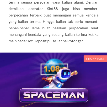
terima semua persoalan yang kalian alami. Dengan
demikian, operator Slot88 juga bisa memberi
perpecahan terbaik buat menangani semua kendala
yang kalian terima. Hingga kalian tak perlu menanti
benar-benar lama buat hasilkan perpecahan buat
menangani kendala yang sedang kalian terima ketika
main pada Slot Deposit pulsa Tanpa Potongan.
STICKY POST