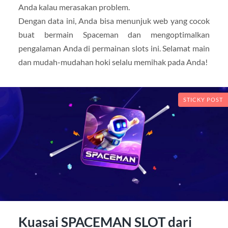
Anda kalau merasakan problem.
Dengan data ini, Anda bisa menunjuk web yang cocok
buat bermain Spaceman dan mengoptimalkan
pengalaman Anda di permainan slots ini. Selamat main
dan mudah-mudahan hoki selalu memihak pada Anda!
STICKY POST
Kuasai SPACEMAN SLOT dari