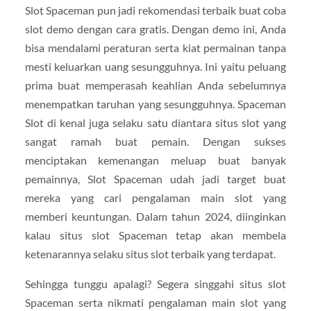
Slot Spaceman pun jadi rekomendasi terbaik buat coba
slot demo dengan cara gratis. Dengan demo ini, Anda
bisa mendalami peraturan serta kiat permainan tanpa
mesti keluarkan uang sesungguhnya. Ini yaitu peluang
prima buat memperasah keahlian Anda sebelumnya
menempatkan taruhan yang sesungguhnya. Spaceman
Slot di kenal juga selaku satu diantara situs slot yang
sangat ramah buat pemain. Dengan sukses
menciptakan kemenangan meluap buat banyak
pemainnya, Slot Spaceman udah jadi target buat
mereka yang cari pengalaman main slot yang
memberi keuntungan. Dalam tahun 2024, diinginkan
kalau situs slot Spaceman tetap akan membela
ketenarannya selaku situs slot terbaik yang terdapat.
Sehingga tunggu apalagi? Segera singgahi situs slot
Spaceman serta nikmati pengalaman main slot yang