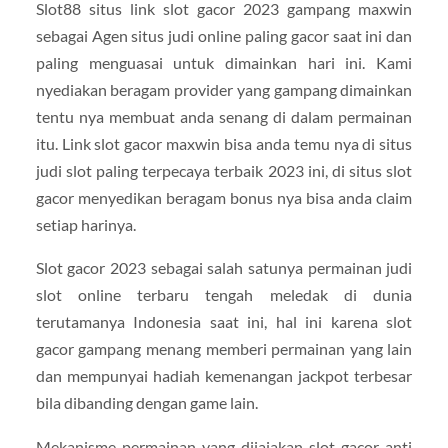
Slot88 situs link slot gacor 2023 gampang maxwin
sebagai Agen situs judi online paling gacor saat ini dan
paling menguasai untuk dimainkan hari ini. Kami
nyediakan beragam provider yang gampang dimainkan
tentu nya membuat anda senang di dalam permainan
itu. Link slot gacor maxwin bisa anda temu nya di situs
judi slot paling terpecaya terbaik 2023 ini, di situs slot
gacor menyedikan beragam bonus nya bisa anda claim
setiap harinya.
Slot gacor 2023 sebagai salah satunya permainan judi
slot online terbaru tengah meledak di dunia
terutamanya Indonesia saat ini, hal ini karena slot
gacor gampang menang memberi permainan yang lain
dan mempunyai hadiah kemenangan jackpot terbesar
bila dibanding dengan game lain.
Mekanisme permainan yang dijajakan slot gacor anti