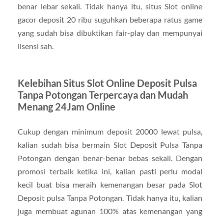
benar lebar sekali. Tidak hanya itu, situs Slot online
gacor deposit 20 ribu suguhkan beberapa ratus game
yang sudah bisa dibuktikan fair-play dan mempunyai
lisensi sah.
Kelebihan Situs Slot Online Deposit Pulsa
Tanpa Potongan Terpercaya dan Mudah
Menang 24Jam Online
Cukup dengan minimum deposit 20000 lewat pulsa,
kalian sudah bisa bermain Slot Deposit Pulsa Tanpa
Potongan dengan benar-benar bebas sekali. Dengan
promosi terbaik ketika ini, kalian pasti perlu modal
kecil buat bisa meraih kemenangan besar pada Slot
Deposit pulsa Tanpa Potongan. Tidak hanya itu, kalian
juga membuat agunan 100% atas kemenangan yang