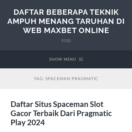
DAFTAR BEBERAPA TEKNIK
AMPUH MENANG TARUHAN DI
WEB MAXBET ONLINE
2019
SHOW MENU
TAG:
SPACEMAN PRAGMATIC
Daftar Situs Spaceman Slot
Gacor Terbaik Dari Pragmatic
Play 2024