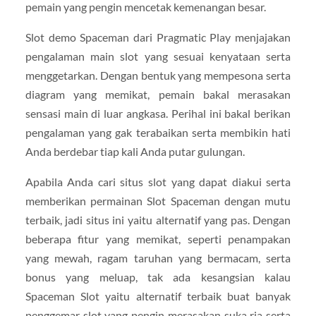
pemain yang pengin mencetak kemenangan besar.
Slot demo Spaceman dari Pragmatic Play menjajakan
pengalaman main slot yang sesuai kenyataan serta
menggetarkan. Dengan bentuk yang mempesona serta
diagram yang memikat, pemain bakal merasakan
sensasi main di luar angkasa. Perihal ini bakal berikan
pengalaman yang gak terabaikan serta membikin hati
Anda berdebar tiap kali Anda putar gulungan.
Apabila Anda cari situs slot yang dapat diakui serta
memberikan permainan Slot Spaceman dengan mutu
terbaik, jadi situs ini yaitu alternatif yang pas. Dengan
beberapa fitur yang memikat, seperti penampakan
yang mewah, ragam taruhan yang bermacam, serta
bonus yang meluap, tak ada kesangsian kalau
Spaceman Slot yaitu alternatif terbaik buat banyak
penggemar slot yang pengin merasakan suka ria serta