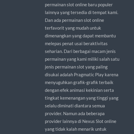
permainan slot online baru populer
lainnya yang tersedia di tempat kami.
Dan ada permainan slot online
terfavorit yang mudah untuk
dimenangkan yang dapat membantu
melepas penat usai beraktivitas
seharian. Dari berbagai macam jenis
permainan yang kami miliki salah satu
jenis permainan slot yang paling
disukai adalah Pragmatic Play karena
menyuguhkan grafik-grafik terbaik
dengan efek animasi kekinian serta
tingkat kemenangan yang tinggi yang
selalu diminati diantara semua
provider. Namun ada beberapa
provider lainnya di Nexus Slot online
yang tidak kalah menarik untuk