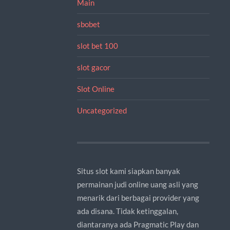
Main
sbobet
slot bet 100
slot gacor
Slot Online
Uncategorized
Situs slot kami siapkan banyak
permainan judi online uang asli yang
menarik dari berbagai provider yang
ada disana. Tidak ketinggalan,
diantaranya ada Pragmatic Play dan