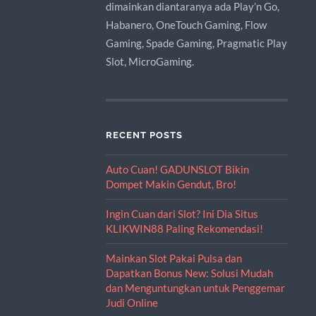
dimainkan diantaranya ada Play’n Go,
Habanero, OneTouch Gaming, Flow
Gaming, Spade Gaming, Pragmatic Play
Slot, MicroGaming.
RECENT POSTS
Auto Cuan! GADUNSLOT Bikin
Dompet Makin Gendut, Bro!
Ingin Cuan dari Slot? Ini Dia Situs
KLIKWIN88 Paling Rekomendasi!
Mainkan Slot Pakai Pulsa dan
Dapatkan Bonus New: Solusi Mudah
dan Menguntungkan untuk Penggemar
Judi Online