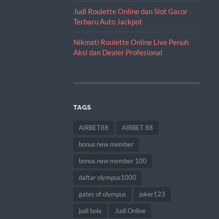
Judi Roulette Online dan Slot Gacor
Terbaru Auto Jackpot
Nikmati Roulette Online Live Penuh
Aksi dan Dealer Profesional
TAGS
AIRBET88
AIRBET 88
bonus new member
bonus new member 100
daftar olympus1000
gates of olympus
joker123
judi bola
Judi Online