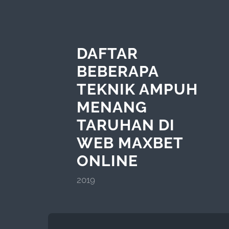
DAFTAR
BEBERAPA
TEKNIK AMPUH
MENANG
TARUHAN DI
WEB MAXBET
ONLINE
2019