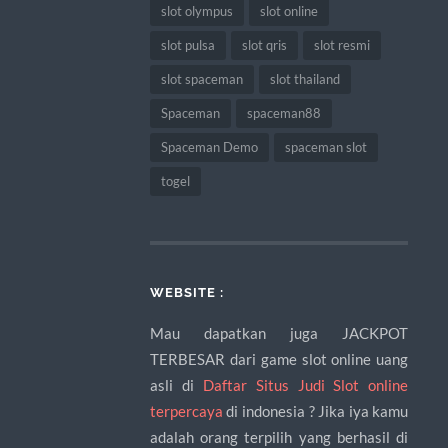
slot olympus
slot online
slot pulsa
slot qris
slot resmi
slot spaceman
slot thailand
Spaceman
spaceman88
Spaceman Demo
spaceman slot
togel
WEBSITE :
Mau dapatkan juga JACKPOT
TERBESAR dari game slot online uang
asli di
Daftar Situs Judi Slot online
terpercaya
di indonesia ? Jika iya kamu
adalah orang terpilih yang berhasil di