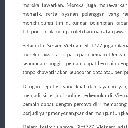
mereka tawarkan. Mereka juga menawarkan
menarik, serta layanan pelanggan yang r
menghubungi tim dukungan pelanggan kapan s
telepon untuk memperoleh bantuan atau jawab
Selain itu, Server Vietnam Slot777 juga dike
mereka tawarkan kepada para pemain. Dengan t
keamanan canggih, pemain dapat bermain deng
tanpa khawatir akan kebocoran data atau penip
Dengan reputasi yang kuat dan layanan yang
menjadi situs judi online terkemuka di Viet
pemain dapat dengan percaya diri memasang
berjudi yang menyenangkan dan menguntungkan
Dalam kesimpulannya, Slot777 Vietnam adal