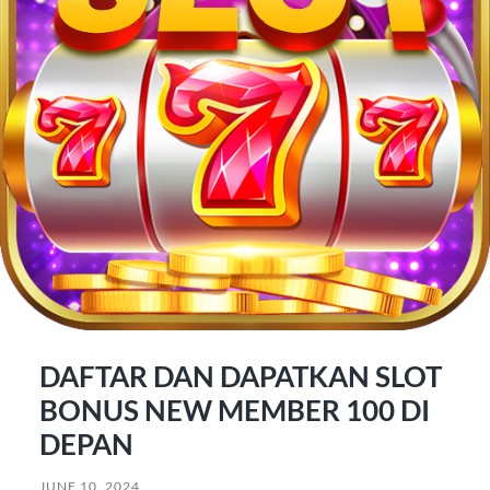
DAFTAR DAN DAPATKAN SLOT
BONUS NEW MEMBER 100 DI
DEPAN
JUNE 10, 2024