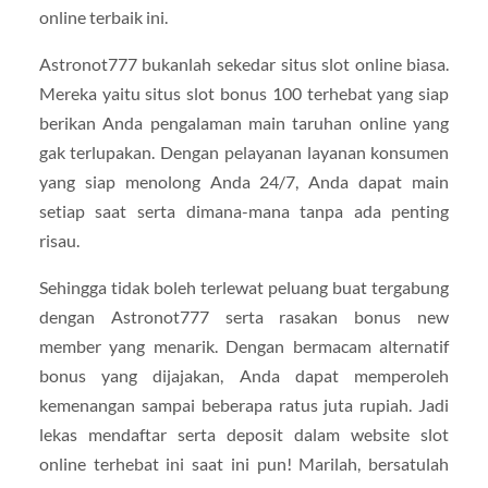
online terbaik ini.
Astronot777 bukanlah sekedar situs slot online biasa.
Mereka yaitu situs slot bonus 100 terhebat yang siap
berikan Anda pengalaman main taruhan online yang
gak terlupakan. Dengan pelayanan layanan konsumen
yang siap menolong Anda 24/7, Anda dapat main
setiap saat serta dimana-mana tanpa ada penting
risau.
Sehingga tidak boleh terlewat peluang buat tergabung
dengan Astronot777 serta rasakan bonus new
member yang menarik. Dengan bermacam alternatif
bonus yang dijajakan, Anda dapat memperoleh
kemenangan sampai beberapa ratus juta rupiah. Jadi
lekas mendaftar serta deposit dalam website slot
online terhebat ini saat ini pun! Marilah, bersatulah