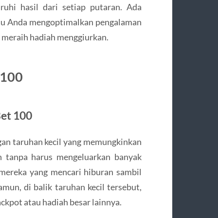
uhi hasil dari setiap putaran. Ada
ntu Anda mengoptimalkan pengalaman
 meraih hadiah menggiurkan.
 100
et 100
engan taruhan kecil yang memungkinkan
an tanpa harus mengeluarkan banyak
 mereka yang mencari hiburan sambil
un, di balik taruhan kecil tersebut,
kpot atau hadiah besar lainnya.