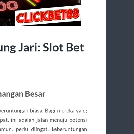
g Jari: Slot Bet
angan Besar
beruntungan biasa. Bagi mereka yang
epat, ini adalah jalan menuju potensi
mun, perlu diingat, keberuntungan