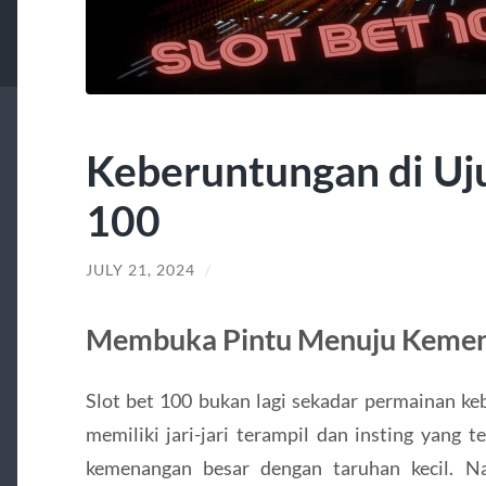
Keberuntungan di Ujun
100
JULY 21, 2024
/
Membuka Pintu Menuju Kemen
Slot bet 100 bukan lagi sekadar permainan ke
memiliki jari-jari terampil dan insting yang t
kemenangan besar dengan taruhan kecil. Na