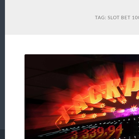
TAG:
SLOT BET 10