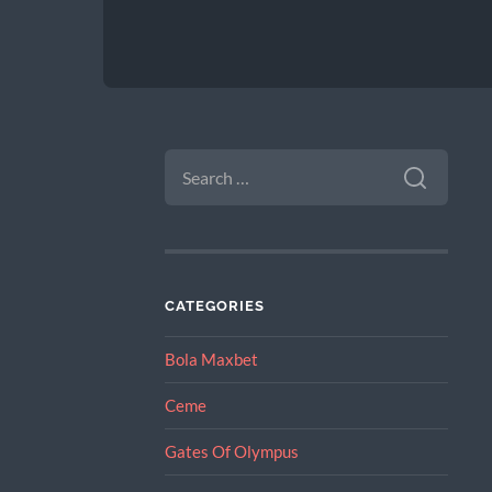
SEARCH
FOR:
CATEGORIES
Bola Maxbet
Ceme
Gates Of Olympus