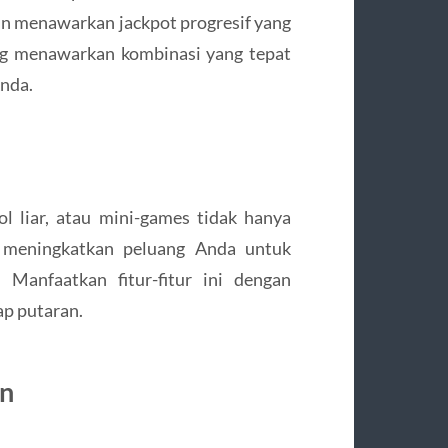
in menawarkan jackpot progresif yang
ang menawarkan kombinasi yang tepat
Anda.
bol liar, atau mini-games tidak hanya
 meningkatkan peluang Anda untuk
Manfaatkan fitur-fitur ini dengan
ap putaran.
in