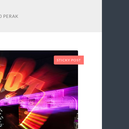
0 PERAK
STICKY POST