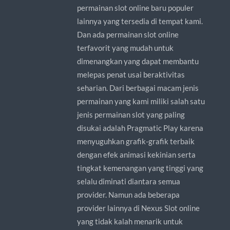
permainan slot online baru populer
lainnya yang tersedia di tempat kami.
Dan ada permainan slot online
terfavorit yang mudah untuk
dimenangkan yang dapat membantu
melepas penat usai beraktivitas
seharian. Dari berbagai macam jenis
permainan yang kami miliki salah satu
jenis permainan slot yang paling
disukai adalah Pragmatic Play karena
menyuguhkan grafik-grafik terbaik
dengan efek animasi kekinian serta
tingkat kemenangan yang tinggi yang
selalu diminati diantara semua
provider. Namun ada beberapa
provider lainnya di Nexus Slot online
yang tidak kalah menarik untuk