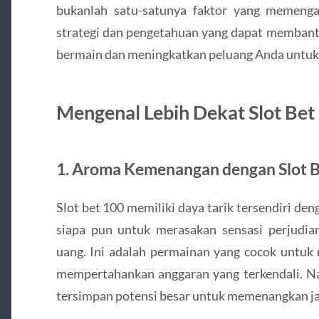
bukanlah satu-satunya faktor yang memengar
strategi dan pengetahuan yang dapat memba
bermain dan meningkatkan peluang Anda untuk
Mengenal Lebih Dekat Slot Bet
1. Aroma Kemenangan dengan Slot B
Slot bet 100 memiliki daya tarik tersendiri d
siapa pun untuk merasakan sensasi perjudi
uang. Ini adalah permainan yang cocok untuk
mempertahankan anggaran yang terkendali. Nam
tersimpan potensi besar untuk memenangkan jac