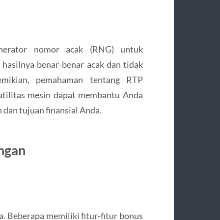
nerator nomor acak (RNG) untuk
, hasilnya benar-benar acak dan tidak
demikian, pemahaman tentang RTP
atilitas mesin dapat membantu Anda
dan tujuan finansial Anda.
ngan
. Beberapa memiliki fitur-fitur bonus