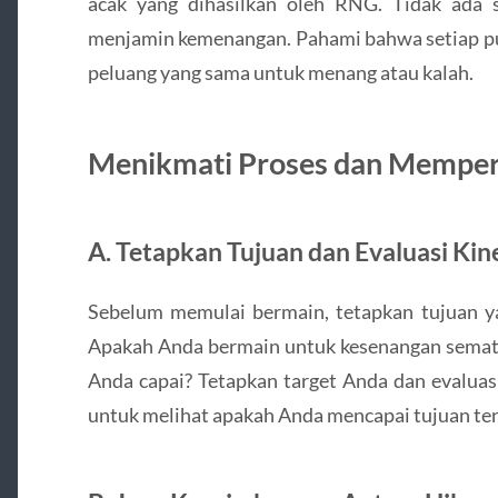
acak yang dihasilkan oleh RNG. Tidak ada s
menjamin kemenangan. Pahami bahwa setiap pu
peluang yang sama untuk menang atau kalah.
Menikmati Proses dan Memper
A. Tetapkan Tujuan dan Evaluasi Kin
Sebelum memulai bermain, tetapkan tujuan yan
Apakah Anda bermain untuk kesenangan semata 
Anda capai? Tetapkan target Anda dan evaluasi
untuk melihat apakah Anda mencapai tujuan ter