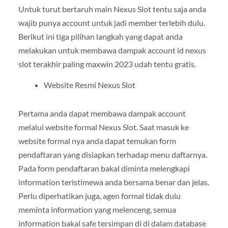
Untuk turut bertaruh main Nexus Slot tentu saja anda
wajib punya account untuk jadi member terlebih dulu.
Berikut ini tiga pilihan langkah yang dapat anda
melakukan untuk membawa dampak account id nexus
slot terakhir paling maxwin 2023 udah tentu gratis.
Website Resmi Nexus Slot
Pertama anda dapat membawa dampak account
melalui website formal Nexus Slot. Saat masuk ke
website formal nya anda dapat temukan form
pendaftaran yang disiapkan terhadap menu daftarnya.
Pada form pendaftaran bakal diminta melengkapi
information teristimewa anda bersama benar dan jelas.
Perlu diperhatikan juga, agen formal tidak dulu
meminta information yang melenceng, semua
information bakal safe tersimpan di di dalam database