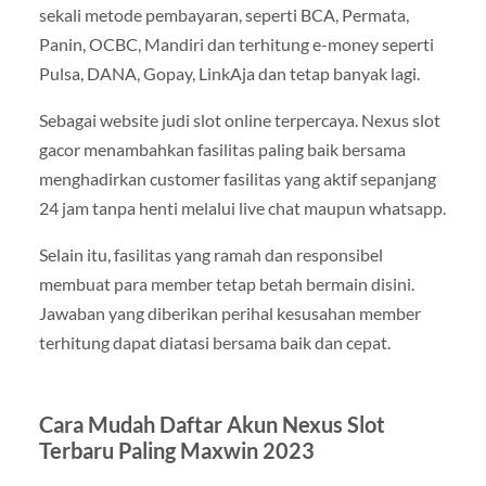
sekali metode pembayaran, seperti BCA, Permata,
Panin, OCBC, Mandiri dan terhitung e-money seperti
Pulsa, DANA, Gopay, LinkAja dan tetap banyak lagi.
Sebagai website judi slot online terpercaya. Nexus slot
gacor menambahkan fasilitas paling baik bersama
menghadirkan customer fasilitas yang aktif sepanjang
24 jam tanpa henti melalui live chat maupun whatsapp.
Selain itu, fasilitas yang ramah dan responsibel
membuat para member tetap betah bermain disini.
Jawaban yang diberikan perihal kesusahan member
terhitung dapat diatasi bersama baik dan cepat.
Cara Mudah Daftar Akun Nexus Slot
Terbaru Paling Maxwin 2023