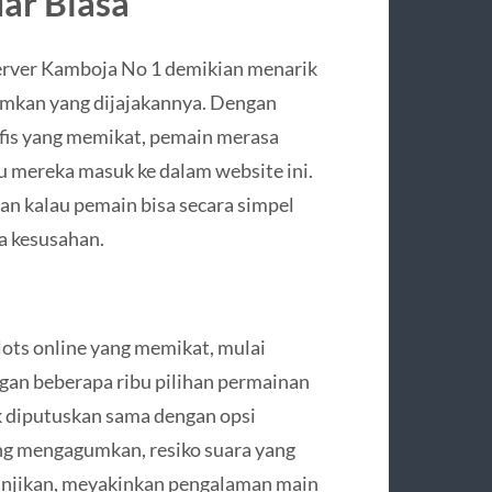
ar Biasa
Server Kamboja No 1 demikian menarik
kan yang dijajakannya. Dengan
fis yang memikat, pemain merasa
u mereka masuk ke dalam website ini.
an kalau pemain bisa secara simpel
a kesusahan.
ots online yang memikat, mulai
ngan beberapa ribu pilihan permainan
k diputuskan sama dengan opsi
ng mengagumkan, resiko suara yang
janjikan, meyakinkan pengalaman main