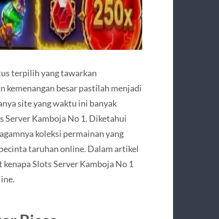
tus terpilih yang tawarkan
n kemenangan besar pastilah menjadi
nya site yang waktu ini banyak
s Server Kamboja No 1. Diketahui
ragamnya koleksi permainan yang
 pecinta taruhan online. Dalam artikel
it kenapa Slots Server Kamboja No 1
ine.