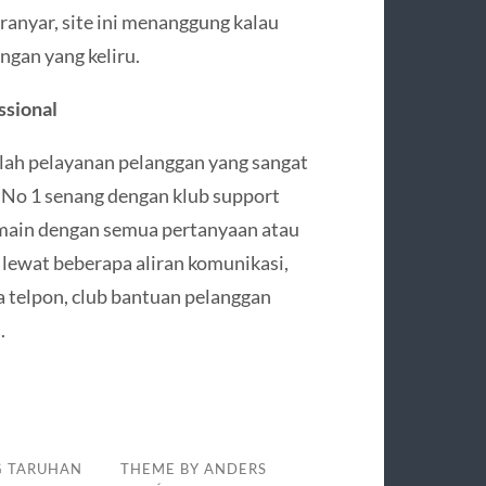
ranyar, site ini menanggung kalau
ngan yang keliru.
ssional
ialah pelayanan pelanggan yang sangat
a No 1 senang dengan klub support
main dengan semua pertanyaan atau
lewat beberapa aliran komunikasi,
ta telpon, club bantuan pelanggan
.
G TARUHAN
THEME BY
ANDERS