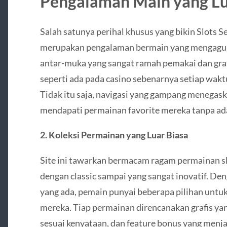
Pengalaman Main yang Lu
Salah satunya perihal khusus yang bikin Slots 
merupakan pengalaman bermain yang mengagum
antar-muka yang sangat ramah pemakai dan gra
seperti ada pada casino sebenarnya setiap wakt
Tidak itu saja, navigasi yang gampang menegask
mendapati permainan favorite mereka tanpa ad
2. Koleksi Permainan yang Luar Biasa
Site ini tawarkan bermacam ragam permainan sl
dengan classic sampai yang sangat inovatif. De
yang ada, pemain punyai beberapa pilihan untu
mereka. Tiap permainan direncanakan grafis ya
sesuai kenyataan, dan feature bonus yang men