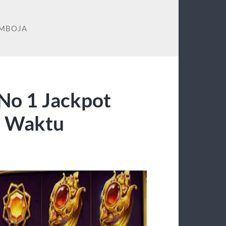
AMBOJA
No 1 Jackpot
p Waktu