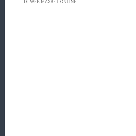
DI WEB MAXBET ONLINE