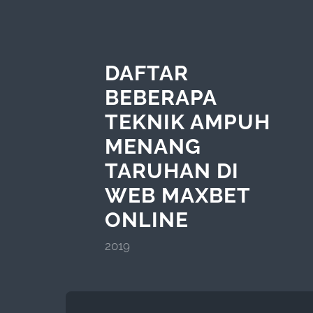
DAFTAR
BEBERAPA
TEKNIK AMPUH
MENANG
TARUHAN DI
WEB MAXBET
ONLINE
2019