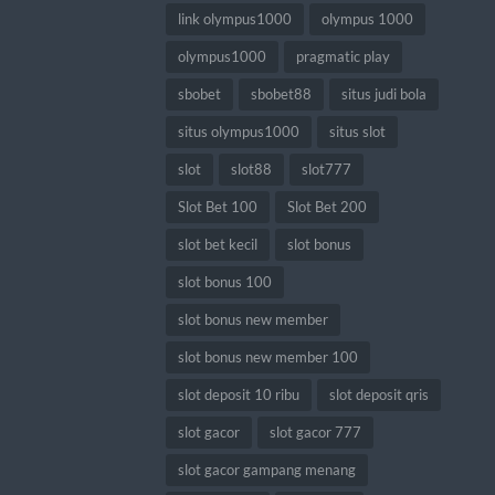
link olympus1000
olympus 1000
olympus1000
pragmatic play
sbobet
sbobet88
situs judi bola
situs olympus1000
situs slot
slot
slot88
slot777
Slot Bet 100
Slot Bet 200
slot bet kecil
slot bonus
slot bonus 100
slot bonus new member
slot bonus new member 100
slot deposit 10 ribu
slot deposit qris
slot gacor
slot gacor 777
slot gacor gampang menang