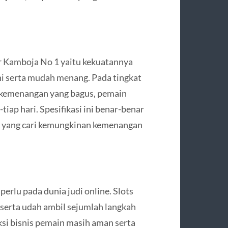
ver Kamboja No 1 yaitu kekuatannya
i serta mudah menang. Pada tingkat
i kemenangan yang bagus, pemain
iap hari. Spesifikasi ini benar-benar
 yang cari kemungkinan kemenangan
erlu pada dunia judi online. Slots
serta udah ambil sejumlah langkah
ksi bisnis pemain masih aman serta