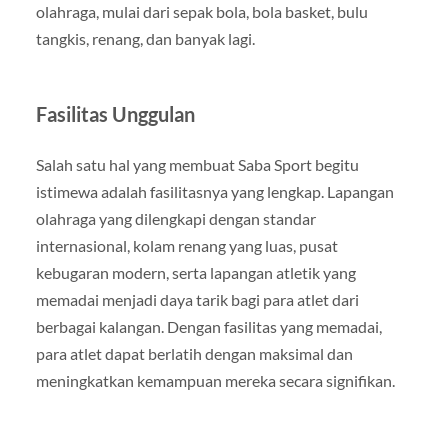
olahraga, mulai dari sepak bola, bola basket, bulu
tangkis, renang, dan banyak lagi.
Fasilitas Unggulan
Salah satu hal yang membuat Saba Sport begitu
istimewa adalah fasilitasnya yang lengkap. Lapangan
olahraga yang dilengkapi dengan standar
internasional, kolam renang yang luas, pusat
kebugaran modern, serta lapangan atletik yang
memadai menjadi daya tarik bagi para atlet dari
berbagai kalangan. Dengan fasilitas yang memadai,
para atlet dapat berlatih dengan maksimal dan
meningkatkan kemampuan mereka secara signifikan.