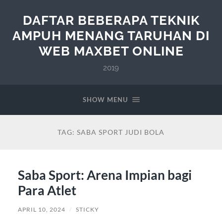
DAFTAR BEBERAPA TEKNIK
AMPUH MENANG TARUHAN DI
WEB MAXBET ONLINE
2019
SHOW MENU
TAG:
SABA SPORT JUDI BOLA
Saba Sport: Arena Impian bagi
Para Atlet
APRIL 10, 2024
/
STICKY