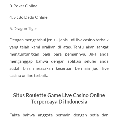
3. Poker Online
4. SicBo Dadu Online
5. Dragon Tiger
Dengan mengetahui jenis – jenis judi live casino terbaik
yang telah kami uraikan di atas. Tentu akan sangat
menguntungkan bagi para pemainnya. Jika anda
menganggap bahwa dengan aplikasi seluler anda
sudah bisa merasakan keseruan bermain judi live
casino online terbaik.
Situs Roulette Game Live Casino Online
Terpercaya Di Indonesia
Fakta bahwa anggota bermain dengan setia dan