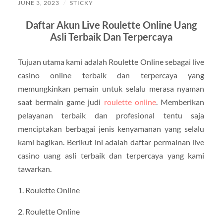
JUNE 3, 2023
/
STICKY
Daftar Akun Live Roulette Online Uang
Asli Terbaik Dan Terpercaya
Tujuan utama kami adalah Roulette Online sebagai live
casino online terbaik dan terpercaya yang
memungkinkan pemain untuk selalu merasa nyaman
saat bermain game judi
roulette online
. Memberikan
pelayanan terbaik dan profesional tentu saja
menciptakan berbagai jenis kenyamanan yang selalu
kami bagikan. Berikut ini adalah daftar permainan live
casino uang asli terbaik dan terpercaya yang kami
tawarkan.
1. Roulette Online
2. Roulette Online