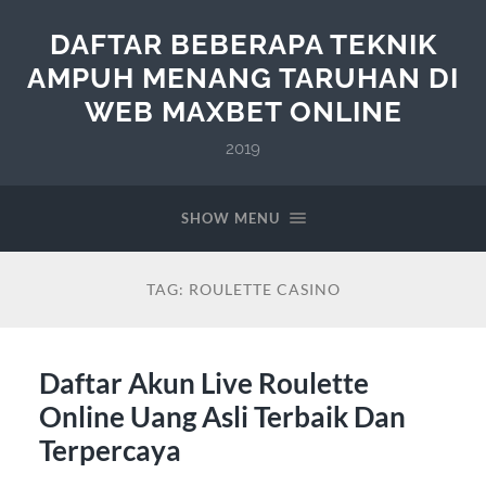
DAFTAR BEBERAPA TEKNIK
AMPUH MENANG TARUHAN DI
WEB MAXBET ONLINE
2019
SHOW MENU
TAG:
ROULETTE CASINO
Daftar Akun Live Roulette
Online Uang Asli Terbaik Dan
Terpercaya