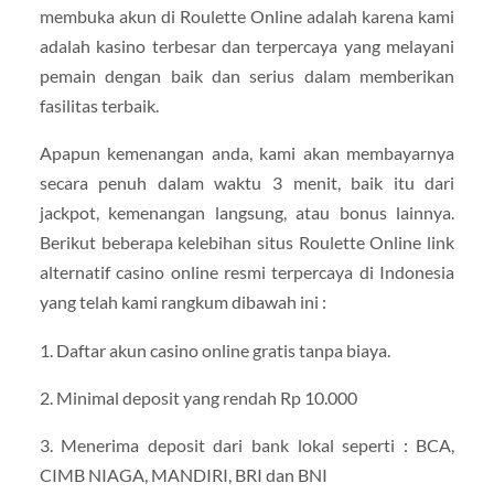
membuka akun di Roulette Online adalah karena kami
adalah kasino terbesar dan terpercaya yang melayani
pemain dengan baik dan serius dalam memberikan
fasilitas terbaik.
Apapun kemenangan anda, kami akan membayarnya
secara penuh dalam waktu 3 menit, baik itu dari
jackpot, kemenangan langsung, atau bonus lainnya.
Berikut beberapa kelebihan situs Roulette Online link
alternatif casino online resmi terpercaya di Indonesia
yang telah kami rangkum dibawah ini :
1. Daftar akun casino online gratis tanpa biaya.
2. Minimal deposit yang rendah Rp 10.000
3. Menerima deposit dari bank lokal seperti : BCA,
CIMB NIAGA, MANDIRI, BRI dan BNI