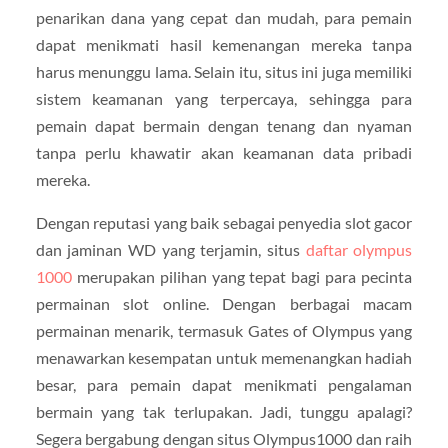
penarikan dana yang cepat dan mudah, para pemain
dapat menikmati hasil kemenangan mereka tanpa
harus menunggu lama. Selain itu, situs ini juga memiliki
sistem keamanan yang terpercaya, sehingga para
pemain dapat bermain dengan tenang dan nyaman
tanpa perlu khawatir akan keamanan data pribadi
mereka.
Dengan reputasi yang baik sebagai penyedia slot gacor
dan jaminan WD yang terjamin, situs
daftar olympus
1000
merupakan pilihan yang tepat bagi para pecinta
permainan slot online. Dengan berbagai macam
permainan menarik, termasuk Gates of Olympus yang
menawarkan kesempatan untuk memenangkan hadiah
besar, para pemain dapat menikmati pengalaman
bermain yang tak terlupakan. Jadi, tunggu apalagi?
Segera bergabung dengan situs Olympus1000 dan raih