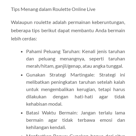
Tips Menang dalam Roulette Online Live
Walaupun roulette adalah permainan keberuntungan,
beberapa tips berikut dapat membantu Anda bermain
lebih cerdas:
Pahami Peluang Taruhan: Kenali jenis taruhan
dan peluang menangnya, seperti taruhan
merah/hitam, ganjil/genap, atau angka tunggal.
Gunakan Strategi Martingale: Strategi ini
melibatkan peningkatan taruhan setelah kalah
untuk mengembalikan kerugian, tetapi harus
dilakukan dengan hati-hati agar tidak
kehabisan modal.
Batasi Waktu Bermain: Jangan terlalu lama
bermain agar tidak terbawa emosi dan
kehilangan kendali.
Manfaatkan Bonus: Gunakan bonus dari situs