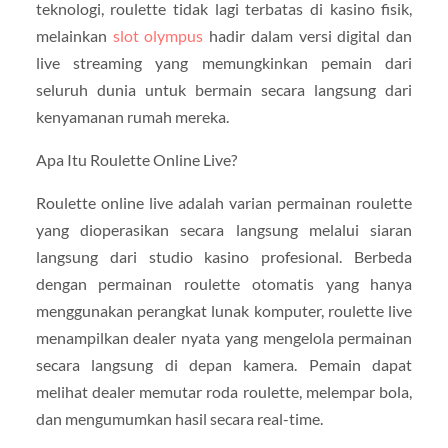
teknologi, roulette tidak lagi terbatas di kasino fisik,
melainkan
slot olympus
hadir dalam versi digital dan
live streaming yang memungkinkan pemain dari
seluruh dunia untuk bermain secara langsung dari
kenyamanan rumah mereka.
Apa Itu Roulette Online Live?
Roulette online live adalah varian permainan roulette
yang dioperasikan secara langsung melalui siaran
langsung dari studio kasino profesional. Berbeda
dengan permainan roulette otomatis yang hanya
menggunakan perangkat lunak komputer, roulette live
menampilkan dealer nyata yang mengelola permainan
secara langsung di depan kamera. Pemain dapat
melihat dealer memutar roda roulette, melempar bola,
dan mengumumkan hasil secara real-time.