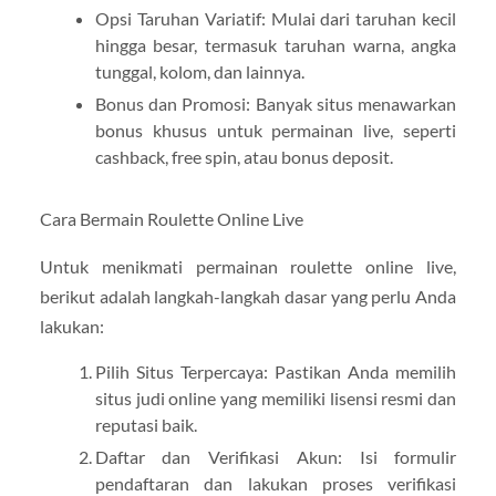
Opsi Taruhan Variatif: Mulai dari taruhan kecil
hingga besar, termasuk taruhan warna, angka
tunggal, kolom, dan lainnya.
Bonus dan Promosi: Banyak situs menawarkan
bonus khusus untuk permainan live, seperti
cashback, free spin, atau bonus deposit.
Cara Bermain Roulette Online Live
Untuk menikmati permainan roulette online live,
berikut adalah langkah-langkah dasar yang perlu Anda
lakukan:
Pilih Situs Terpercaya: Pastikan Anda memilih
situs judi online yang memiliki lisensi resmi dan
reputasi baik.
Daftar dan Verifikasi Akun: Isi formulir
pendaftaran dan lakukan proses verifikasi