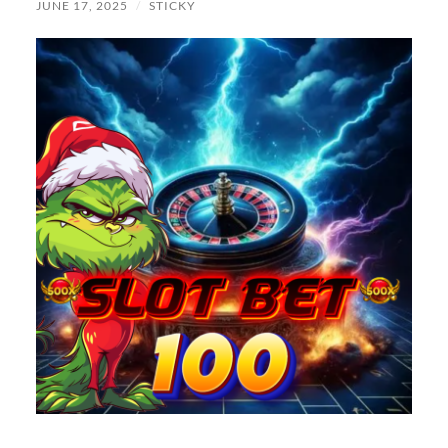
JUNE 17, 2025
/
STICKY