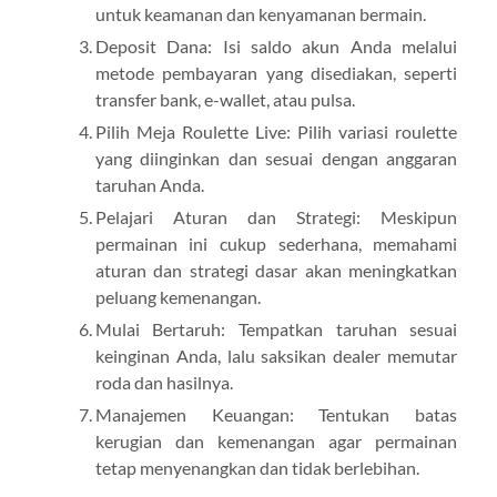
untuk keamanan dan kenyamanan bermain.
Deposit Dana: Isi saldo akun Anda melalui
metode pembayaran yang disediakan, seperti
transfer bank, e-wallet, atau pulsa.
Pilih Meja Roulette Live: Pilih variasi roulette
yang diinginkan dan sesuai dengan anggaran
taruhan Anda.
Pelajari Aturan dan Strategi: Meskipun
permainan ini cukup sederhana, memahami
aturan dan strategi dasar akan meningkatkan
peluang kemenangan.
Mulai Bertaruh: Tempatkan taruhan sesuai
keinginan Anda, lalu saksikan dealer memutar
roda dan hasilnya.
Manajemen Keuangan: Tentukan batas
kerugian dan kemenangan agar permainan
tetap menyenangkan dan tidak berlebihan.