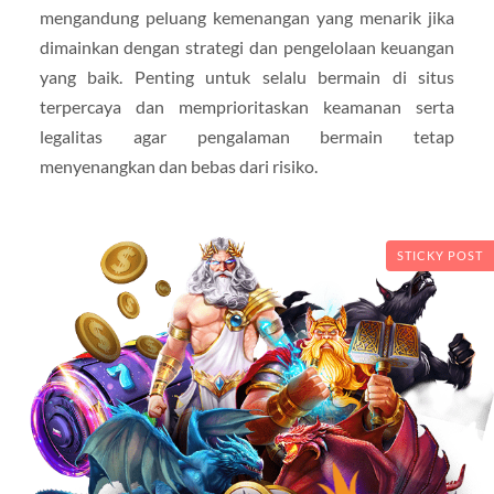
mengandung peluang kemenangan yang menarik jika
dimainkan dengan strategi dan pengelolaan keuangan
yang baik. Penting untuk selalu bermain di situs
terpercaya dan memprioritaskan keamanan serta
legalitas agar pengalaman bermain tetap
menyenangkan dan bebas dari risiko.
STICKY POST