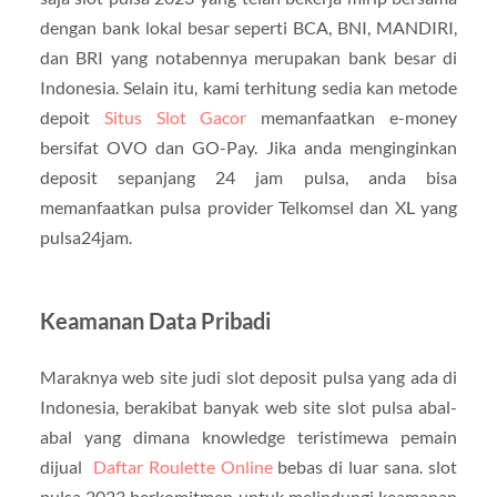
dengan bank lokal besar seperti BCA, BNI, MANDIRI,
dan BRI yang notabennya merupakan bank besar di
Indonesia. Selain itu, kami terhitung sedia kan metode
depoit
Situs Slot Gacor
memanfaatkan e-money
bersifat OVO dan GO-Pay. Jika anda menginginkan
deposit sepanjang 24 jam pulsa, anda bisa
memanfaatkan pulsa provider Telkomsel dan XL yang
pulsa24jam.
Keamanan Data Pribadi
Maraknya web site judi slot deposit pulsa yang ada di
Indonesia, berakibat banyak web site slot pulsa abal-
abal yang dimana knowledge teristimewa pemain
dijual
Daftar Roulette Online
bebas di luar sana. slot
pulsa 2023 berkomitmen untuk melindungi keamanan