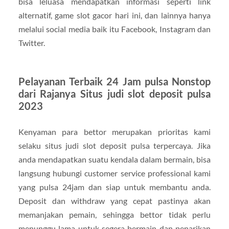
bisa leluasa mendapatkan informasi seperti link
alternatif, game slot gacor hari ini, dan lainnya hanya
melalui social media baik itu Facebook, Instagram dan
Twitter.
Pelayanan Terbaik 24 Jam pulsa Nonstop
dari Rajanya Situs judi slot deposit pulsa
2023
Kenyaman para bettor merupakan prioritas kami
selaku situs judi slot deposit pulsa terpercaya. Jika
anda mendapatkan suatu kendala dalam bermain, bisa
langsung hubungi customer service professional kami
yang pulsa 24jam dan siap untuk membantu anda.
Deposit dan withdraw yang cepat pastinya akan
memanjakan pemain, sehingga bettor tidak perlu
menunggu lama untuk segera bermain dan penarikan