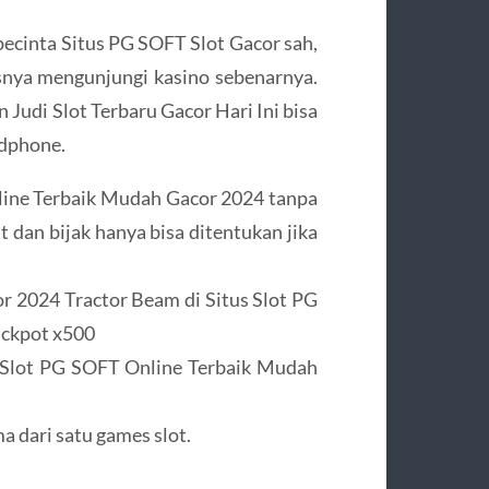
pecinta Situs PG SOFT Slot Gacor sah,
usnya mengunjungi kasino sebenarnya.
Judi Slot Terbaru Gacor Hari Ini bisa
ndphone.
ine Terbaik Mudah Gacor 2024 tanpa
t dan bijak hanya bisa ditentukan jika
r 2024 Tractor Beam di Situs Slot PG
ckpot x500
 Slot PG SOFT Online Terbaik Mudah
a dari satu games slot.