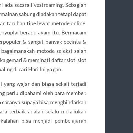
i ada secara livestreaming. Sebagian
ermainan sabung diadakan tetapi dapat
n taruhan tipe lewat metode online.
 penyuplai beradu ayam itu. Bermacam
erpopuler & sangat banyak pecinta &
h bagaimanakah metode seleksi salah
ka gemari & meminati daftar slot, slot
ng di cari Hari Ini ya gan.
l yang wajar dan biasa sekali terjadi
ng perlu dipahami oleh para member.
 caranya supaya bisa menghindarkan
Cara terbaik adalah selalu melakukan
ekalahan bisa menjadi pembelajaran