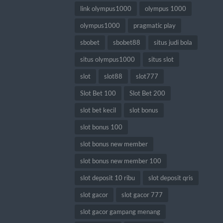
link olympus1000
olympus 1000
olympus1000
pragmatic play
sbobet
sbobet88
situs judi bola
situs olympus1000
situs slot
slot
slot88
slot777
Slot Bet 100
Slot Bet 200
slot bet kecil
slot bonus
slot bonus 100
slot bonus new member
slot bonus new member 100
slot deposit 10 ribu
slot deposit qris
slot gacor
slot gacor 777
slot gacor gampang menang