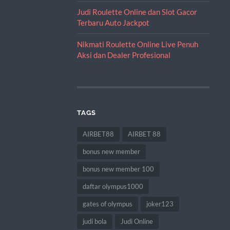
Judi Roulette Online dan Slot Gacor
Terbaru Auto Jackpot
Nikmati Roulette Online Live Penuh
Aksi dan Dealer Profesional
TAGS
AIRBET88
AIRBET 88
bonus new member
bonus new member 100
daftar olympus1000
gates of olympus
joker123
judi bola
Judi Online