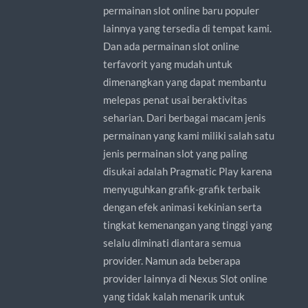
permainan slot online baru populer
lainnya yang tersedia di tempat kami.
Dan ada permainan slot online
terfavorit yang mudah untuk
dimenangkan yang dapat membantu
melepas penat usai beraktivitas
seharian. Dari berbagai macam jenis
permainan yang kami miliki salah satu
jenis permainan slot yang paling
disukai adalah Pragmatic Play karena
menyuguhkan grafik-grafik terbaik
dengan efek animasi kekinian serta
tingkat kemenangan yang tinggi yang
selalu diminati diantara semua
provider. Namun ada beberapa
provider lainnya di Nexus Slot online
yang tidak kalah menarik untuk