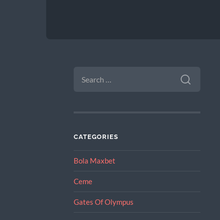
SEARCH
FOR:
CATEGORIES
Bola Maxbet
Ceme
Gates Of Olympus