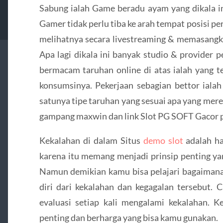
Sabung ialah Game beradu ayam yang dikala in
Gamer tidak perlu tiba ke arah tempat posisi p
melihatnya secara livestreaming & memasangka
Apa lagi dikala ini banyak studio & provider
bermacam taruhan online di atas ialah yang t
konsumsinya. Pekerjaan sebagian bettor iala
satunya tipe taruhan yang sesuai apa yang mere
gampang maxwin dan link Slot PG SOFT Gacor pali
Kekalahan di dalam Situs
demo slot
adalah ha
karena itu memang menjadi prinsip penting ya
Namun demikian kamu bisa pelajari bagaimana
diri dari kekalahan dan kegagalan tersebut. 
evaluasi setiap kali mengalami kekalahan. K
penting dan berharga yang bisa kamu gunakan.