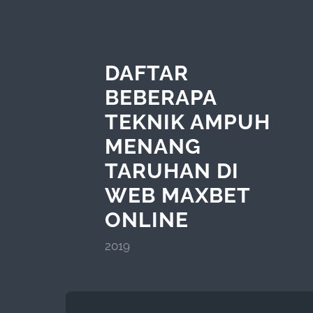
DAFTAR
BEBERAPA
TEKNIK AMPUH
MENANG
TARUHAN DI
WEB MAXBET
ONLINE
2019