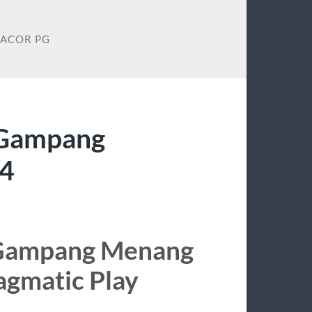
GACOR PG
 Gampang
4
 Gampang Menang
gmatic Play