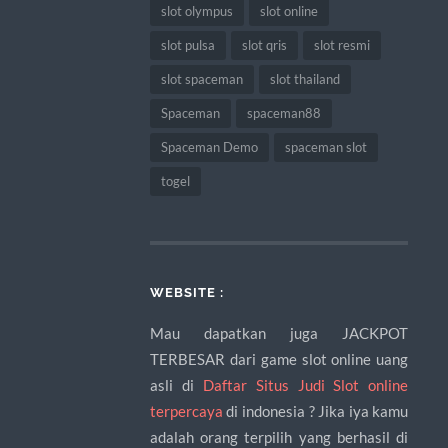
slot olympus
slot online
slot pulsa
slot qris
slot resmi
slot spaceman
slot thailand
Spaceman
spaceman88
Spaceman Demo
spaceman slot
togel
WEBSITE :
Mau dapatkan juga JACKPOT
TERBESAR dari game slot online uang
asli di
Daftar Situs Judi Slot online
terpercaya
di indonesia ? Jika iya kamu
adalah orang terpilih yang berhasil di