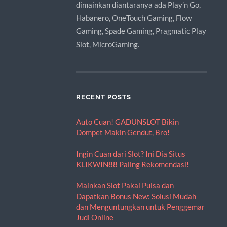
dimainkan diantaranya ada Play’n Go,
Habanero, OneTouch Gaming, Flow
Gaming, Spade Gaming, Pragmatic Play
Slot, MicroGaming.
RECENT POSTS
Auto Cuan! GADUNSLOT Bikin
Dompet Makin Gendut, Bro!
Ingin Cuan dari Slot? Ini Dia Situs
KLIKWIN88 Paling Rekomendasi!
Mainkan Slot Pakai Pulsa dan
Dapatkan Bonus New: Solusi Mudah
dan Menguntungkan untuk Penggemar
Judi Online