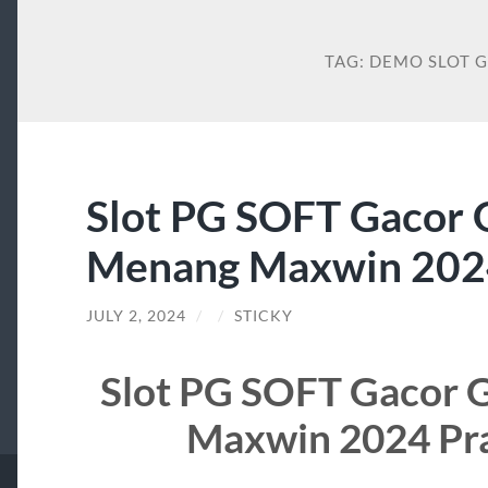
TAG:
DEMO SLOT 
Slot PG SOFT Gacor
Menang Maxwin 202
JULY 2, 2024
/
/
STICKY
Slot PG SOFT Gacor
Maxwin 2024 Pra