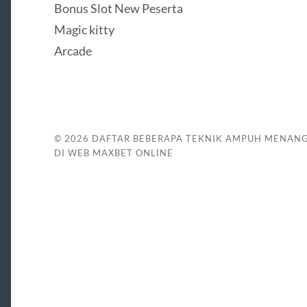
Bonus Slot New Peserta
Magic kitty
Arcade
© 2026
DAFTAR BEBERAPA TEKNIK AMPUH MENAN
DI WEB MAXBET ONLINE