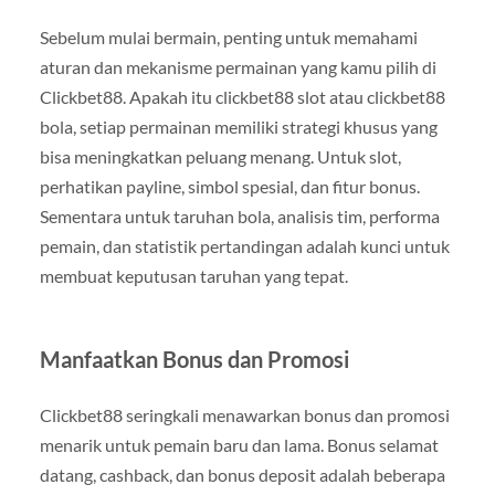
Sebelum mulai bermain, penting untuk memahami
aturan dan mekanisme permainan yang kamu pilih di
Clickbet88. Apakah itu clickbet88 slot atau clickbet88
bola, setiap permainan memiliki strategi khusus yang
bisa meningkatkan peluang menang. Untuk slot,
perhatikan payline, simbol spesial, dan fitur bonus.
Sementara untuk taruhan bola, analisis tim, performa
pemain, dan statistik pertandingan adalah kunci untuk
membuat keputusan taruhan yang tepat.
Manfaatkan Bonus dan Promosi
Clickbet88 seringkali menawarkan bonus dan promosi
menarik untuk pemain baru dan lama. Bonus selamat
datang, cashback, dan bonus deposit adalah beberapa