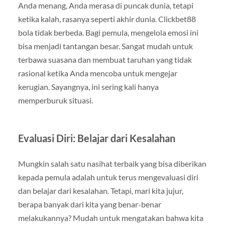
Anda menang, Anda merasa di puncak dunia, tetapi
ketika kalah, rasanya seperti akhir dunia. Clickbet88
bola tidak berbeda. Bagi pemula, mengelola emosi ini
bisa menjadi tantangan besar. Sangat mudah untuk
terbawa suasana dan membuat taruhan yang tidak
rasional ketika Anda mencoba untuk mengejar
kerugian. Sayangnya, ini sering kali hanya
memperburuk situasi.
Evaluasi Diri: Belajar dari Kesalahan
Mungkin salah satu nasihat terbaik yang bisa diberikan
kepada pemula adalah untuk terus mengevaluasi diri
dan belajar dari kesalahan. Tetapi, mari kita jujur,
berapa banyak dari kita yang benar-benar
melakukannya? Mudah untuk mengatakan bahwa kita