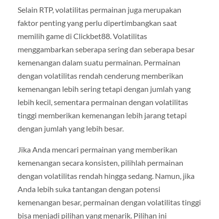
Selain RTP, volatilitas permainan juga merupakan
faktor penting yang perlu dipertimbangkan saat
memilih game di Clickbet88. Volatilitas
menggambarkan seberapa sering dan seberapa besar
kemenangan dalam suatu permainan. Permainan
dengan volatilitas rendah cenderung memberikan
kemenangan lebih sering tetapi dengan jumlah yang
lebih kecil, sementara permainan dengan volatilitas
tinggi memberikan kemenangan lebih jarang tetapi
dengan jumlah yang lebih besar.
Jika Anda mencari permainan yang memberikan
kemenangan secara konsisten, pilihlah permainan
dengan volatilitas rendah hingga sedang. Namun, jika
Anda lebih suka tantangan dengan potensi
kemenangan besar, permainan dengan volatilitas tinggi
bisa menjadi pilihan yang menarik. Pilihan ini