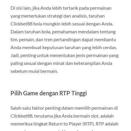
Di sisi lain, jika Anda lebih tertarik pada permainan
yang memerlukan strategi dan analisis, taruhan
Clickbet88 bola mungkin lebih sesuai dengan Anda.
Dalam taruhan bola, pemahaman mendalam tentang
tim, pemain, dan tren pertandingan dapat membantu
Anda membuat keputusan taruhan yang lebih cerdas.
Jadi, penting untuk menentukan jenis permainan yang
paling sesuai dengan minat dan keterampilan Anda
sebelum mulai bermain.
Pilih Game dengan RTP Tinggi
Salah satu faktor penting dalam memilih permainan di
Clickbet88, terutama jika Anda bermain slot, adalah
memeriksa tingkat Return to Player (RTP). RTP adalah