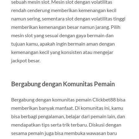
sebuah mesin slot. Mesin slot dengan volatilitas
rendah cenderung memberikan kemenangan kecil
namun sering, sementara slot dengan volatilitas tinggi
memberikan kemenangan besar namun jarang. Pilih
mesin slot yang sesuai dengan gaya bermain dan
tujuan kamu, apakah ingin bermain aman dengan
kemenangan kecil yang konsisten atau mengejar
jackpot besar.
Bergabung dengan Komunitas Pemain
Bergabung dengan komunitas pemain Clickbet88 bisa
memberikan banyak manfaat. Di komunitas ini, kamu
bisa berbagi pengalaman, belajar dari pemain lain, dan
mendapatkan tips serta trik terbaru. Diskusi dengan
sesama pemain juga bisa membuka wawasan baru