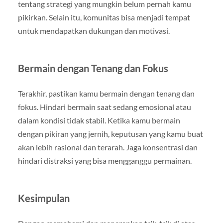
tentang strategi yang mungkin belum pernah kamu
pikirkan. Selain itu, komunitas bisa menjadi tempat
untuk mendapatkan dukungan dan motivasi.
Bermain dengan Tenang dan Fokus
Terakhir, pastikan kamu bermain dengan tenang dan
fokus. Hindari bermain saat sedang emosional atau
dalam kondisi tidak stabil. Ketika kamu bermain
dengan pikiran yang jernih, keputusan yang kamu buat
akan lebih rasional dan terarah. Jaga konsentrasi dan
hindari distraksi yang bisa mengganggu permainan.
Kesimpulan