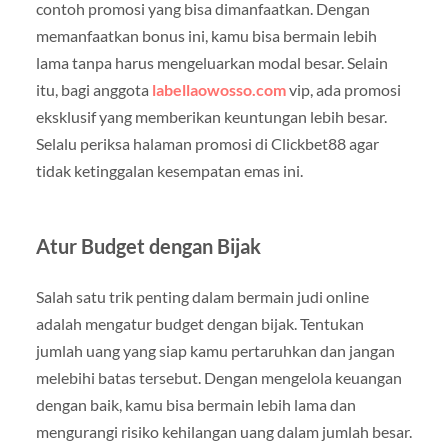
contoh promosi yang bisa dimanfaatkan. Dengan
memanfaatkan bonus ini, kamu bisa bermain lebih
lama tanpa harus mengeluarkan modal besar. Selain
itu, bagi anggota
labellaowosso.com
vip, ada promosi
eksklusif yang memberikan keuntungan lebih besar.
Selalu periksa halaman promosi di Clickbet88 agar
tidak ketinggalan kesempatan emas ini.
Atur Budget dengan Bijak
Salah satu trik penting dalam bermain judi online
adalah mengatur budget dengan bijak. Tentukan
jumlah uang yang siap kamu pertaruhkan dan jangan
melebihi batas tersebut. Dengan mengelola keuangan
dengan baik, kamu bisa bermain lebih lama dan
mengurangi risiko kehilangan uang dalam jumlah besar.