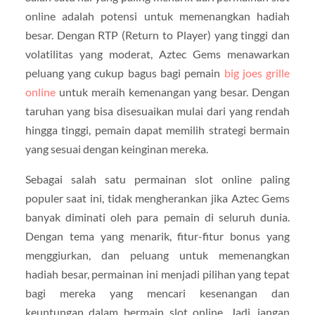
online adalah potensi untuk memenangkan hadiah
besar. Dengan RTP (Return to Player) yang tinggi dan
volatilitas yang moderat, Aztec Gems menawarkan
peluang yang cukup bagus bagi pemain
big joes grille
online
untuk meraih kemenangan yang besar. Dengan
taruhan yang bisa disesuaikan mulai dari yang rendah
hingga tinggi, pemain dapat memilih strategi bermain
yang sesuai dengan keinginan mereka.
Sebagai salah satu permainan slot online paling
populer saat ini, tidak mengherankan jika Aztec Gems
banyak diminati oleh para pemain di seluruh dunia.
Dengan tema yang menarik, fitur-fitur bonus yang
menggiurkan, dan peluang untuk memenangkan
hadiah besar, permainan ini menjadi pilihan yang tepat
bagi mereka yang mencari kesenangan dan
keuntungan dalam bermain slot online. Jadi, jangan