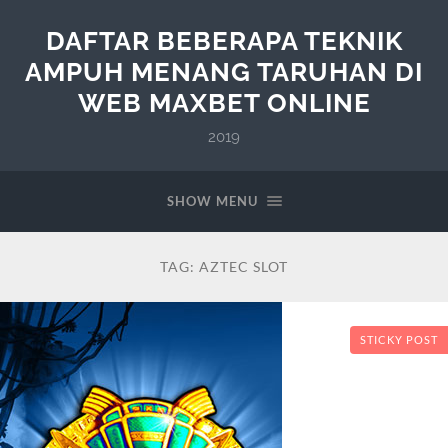
DAFTAR BEBERAPA TEKNIK
AMPUH MENANG TARUHAN DI
WEB MAXBET ONLINE
2019
SHOW MENU
TAG:
AZTEC SLOT
STICKY POST