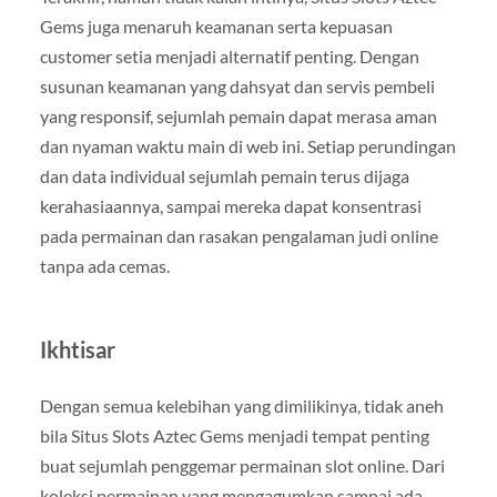
Gems juga menaruh keamanan serta kepuasan
customer setia menjadi alternatif penting. Dengan
susunan keamanan yang dahsyat dan servis pembeli
yang responsif, sejumlah pemain dapat merasa aman
dan nyaman waktu main di web ini. Setiap perundingan
dan data individual sejumlah pemain terus dijaga
kerahasiaannya, sampai mereka dapat konsentrasi
pada permainan dan rasakan pengalaman judi online
tanpa ada cemas.
Ikhtisar
Dengan semua kelebihan yang dimilikinya, tidak aneh
bila Situs Slots Aztec Gems menjadi tempat penting
buat sejumlah penggemar permainan slot online. Dari
koleksi permainan yang mengagumkan sampai ada