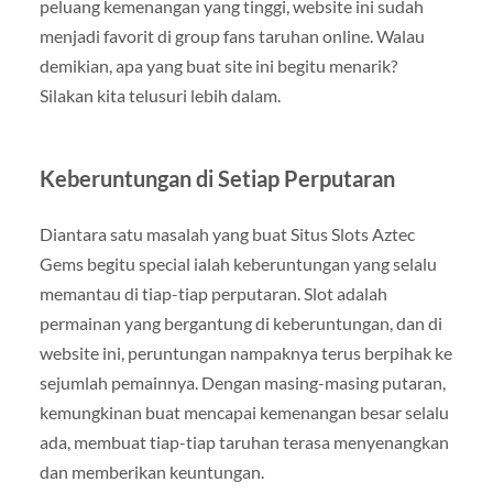
peluang kemenangan yang tinggi, website ini sudah
menjadi favorit di group fans taruhan online. Walau
demikian, apa yang buat site ini begitu menarik?
Silakan kita telusuri lebih dalam.
Keberuntungan di Setiap Perputaran
Diantara satu masalah yang buat Situs Slots Aztec
Gems begitu special ialah keberuntungan yang selalu
memantau di tiap-tiap perputaran. Slot adalah
permainan yang bergantung di keberuntungan, dan di
website ini, peruntungan nampaknya terus berpihak ke
sejumlah pemainnya. Dengan masing-masing putaran,
kemungkinan buat mencapai kemenangan besar selalu
ada, membuat tiap-tiap taruhan terasa menyenangkan
dan memberikan keuntungan.