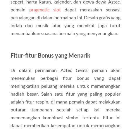
seperti harta karun, kalender, dan dewa-dewa Aztec,
pemain
pragmatic slot
dapat merasakan sensasi
petualangan di dalam permainan ini. Desain grafis yang
indah dan musik latar yang memikat juga turut
menambahkan suasana bermain yang menyenangkan.
Fitur-fitur Bonus yang Menarik
Di dalam permainan Aztec Gems, pemain akan
menemukan berbagai fitur bonus yang dapat
meningkatkan peluang mereka untuk memenangkan
hadiah besar. Salah satu fitur yang paling populer
adalah fitur respin, di mana pemain dapat melakukan
putaran tambahan setelah setiap kali mereka
memenangkan kombinasi simbol tertentu. Fitur ini
dapat memberikan kesempatan untuk memenangkan